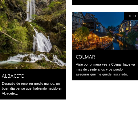
OCIO
COLMAR
Viajé por primera vez a Colmar hace ya
más de veinte años y os puedo
asegurar que me quedé fascinado.
ALBACETE
Después de recorrer medio mundo, un
buen día pensé que, habiendo nacido en
Albacete…