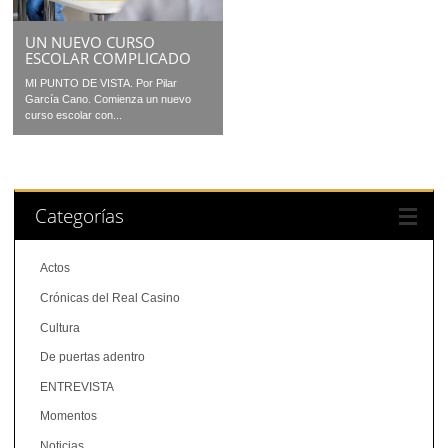
UN NUEVO CURSO
ESCOLAR COMPLICADO
MI PUNTO DE VISTA. Por Pilar
García Cano. Comienza un nuevo
curso escolar con...
Categorías
Actos
Crónicas del Real Casino
Cultura
De puertas adentro
ENTREVISTA
Momentos
Noticias