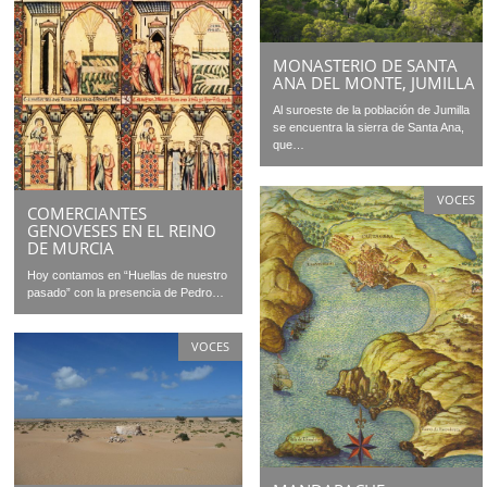
MONASTERIO DE SANTA
ANA DEL MONTE, JUMILLA
Al suroeste de la población de Jumilla
se encuentra la sierra de Santa Ana,
que…
VOCES
COMERCIANTES
GENOVESES EN EL REINO
DE MURCIA
Hoy contamos en “Huellas de nuestro
pasado” con la presencia de Pedro…
VOCES