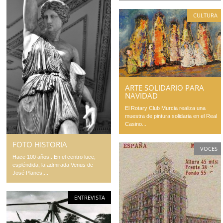
CULTURA
ARTE SOLIDARIO PARA
NAVIDAD
El Rotary Club Murcia realiza una
muestra de pintura solidaria en el Real
Casino...
FOTO HISTORIA
VOCES
Hace 100 años.. En el centro luce,
espléndida, la admirada Venus de
José Planes,...
ENTREVISTA