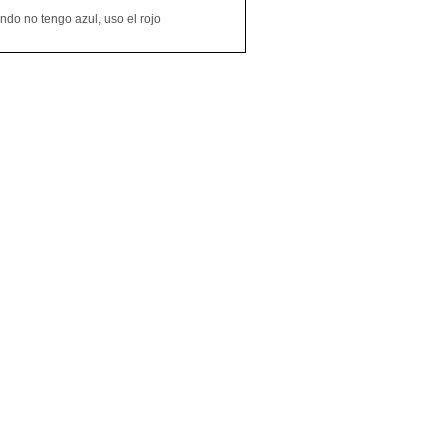
do no tengo azul, uso el rojo