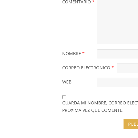
COMENTARIO
*
NOMBRE
*
CORREO ELECTRÓNICO
*
WEB
GUARDA MI NOMBRE, CORREO ELEC
PRÓXIMA VEZ QUE COMENTE.