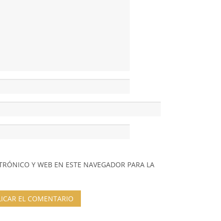
TRÓNICO Y WEB EN ESTE NAVEGADOR PARA LA