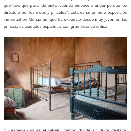
que tuvo que parar de pintar cuando empecé a andar porque iba
directo a por los oleos y pinceles”. Esta es su primera exposición
individual en Murcia aunque ha expuesto desde muy joven en las
principales ciudades españolas con gran éxito de crítica.
Su especialidad es el retrato, campo donde sin duda destaca,