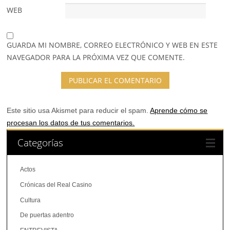
WEB
GUARDA MI NOMBRE, CORREO ELECTRÓNICO Y WEB EN ESTE
NAVEGADOR PARA LA PRÓXIMA VEZ QUE COMENTE.
Este sitio usa Akismet para reducir el spam.
Aprende cómo se
procesan los datos de tus comentarios.
Categorías
Actos
Crónicas del Real Casino
Cultura
De puertas adentro