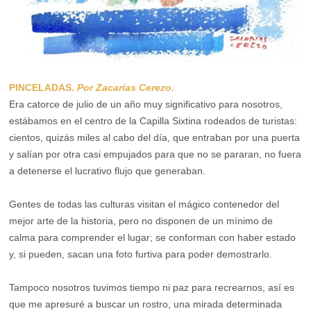
PINCELADAS.
Por Zacarías Cerezo.
Era catorce de julio de un año muy significativo para nosotros,
estábamos en el centro de la Capilla Sixtina rodeados de turistas:
cientos, quizás miles al cabo del día, que entraban por una puerta
y salían por otra casi empujados para que no se pararan, no fuera
a detenerse el lucrativo flujo que generaban.
Gentes de todas las culturas visitan el mágico contenedor del
mejor arte de la historia, pero no disponen de un mínimo de
calma para comprender el lugar; se conforman con haber estado
y, si pueden, sacan una foto furtiva para poder demostrarlo.
Tampoco nosotros tuvimos tiempo ni paz para recrearnos, así es
que me apresuré a buscar un rostro, una mirada determinada