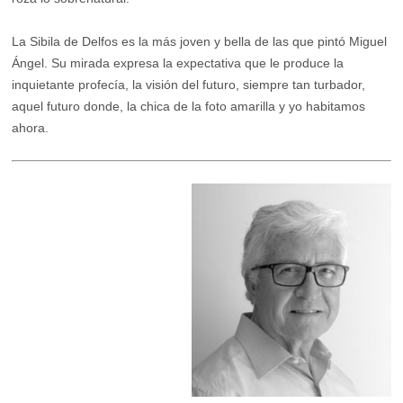
La Sibila de Delfos es la más joven y bella de las que pintó Miguel
Ángel. Su mirada expresa la expectativa que le produce la
inquietante profecía, la visión del futuro, siempre tan turbador,
aquel futuro donde, la chica de la foto amarilla y yo habitamos
ahora.