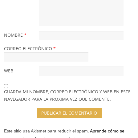
NOMBRE
*
CORREO ELECTRÓNICO
*
WEB
GUARDA MI NOMBRE, CORREO ELECTRÓNICO Y WEB EN ESTE
NAVEGADOR PARA LA PRÓXIMA VEZ QUE COMENTE.
Este sitio usa Akismet para reducir el spam.
Aprende cómo se