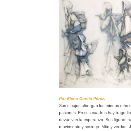
Por Elena García Pérez.
Sus dibujos albergan los miedos más 
pasiones. En sus cuadros hay tragedi
devuelven la esperanza. Sus figuras h
movimiento y sosiego. Mito y verdad.