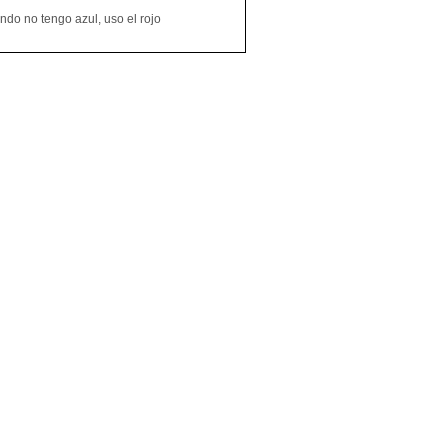
do no tengo azul, uso el rojo