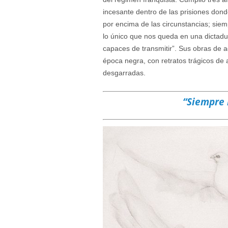
incesante dentro de las prisiones dond
por encima de las circunstancias; siemp
lo único que nos queda en una dictadu
capaces de transmitir”. Sus obras de a
época negra, con retratos trágicos de
desgarradas.
“Siempre 