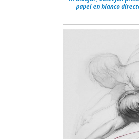
papel en blanco direct