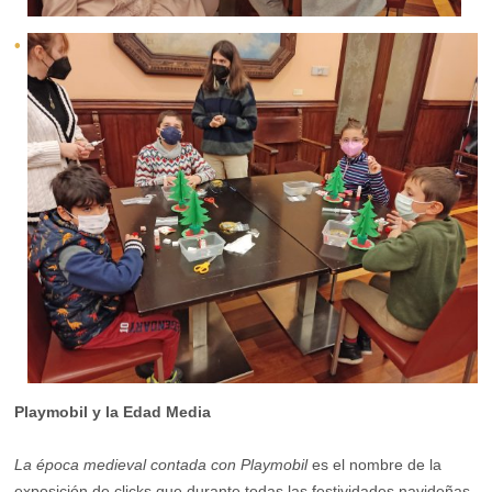
Playmobil y la Edad Media
La época medieval contada con Playmobil
es el nombre de la
exposición de clicks que durante todas las festividades navideñas