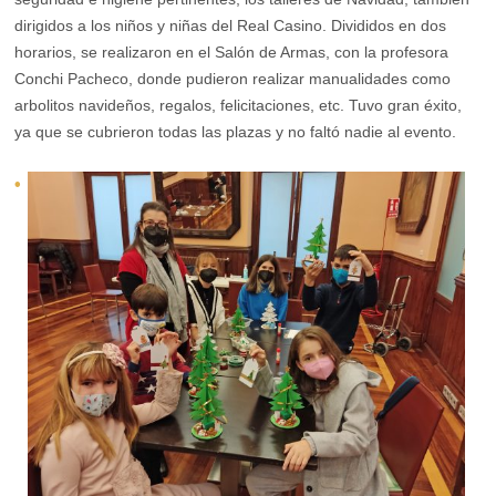
dirigidos a los niños y niñas del Real Casino. Divididos en dos
horarios, se realizaron en el Salón de Armas, con la profesora
Conchi Pacheco, donde pudieron realizar manualidades como
arbolitos navideños, regalos, felicitaciones, etc. Tuvo gran éxito,
ya que se cubrieron todas las plazas y no faltó nadie al evento.