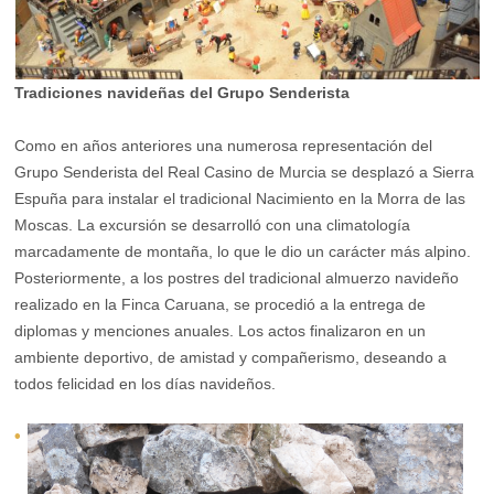
Tradiciones navideñas del Grupo Senderista
Como en años anteriores una numerosa representación del
Grupo Senderista del Real Casino de Murcia se desplazó a Sierra
Espuña para instalar el tradicional Nacimiento en la Morra de las
Moscas. La excursión se desarrolló con una climatología
marcadamente de montaña, lo que le dio un carácter más alpino.
Posteriormente, a los postres del tradicional almuerzo navideño
realizado en la Finca Caruana, se procedió a la entrega de
diplomas y menciones anuales. Los actos finalizaron en un
ambiente deportivo, de amistad y compañerismo, deseando a
todos felicidad en los días navideños.