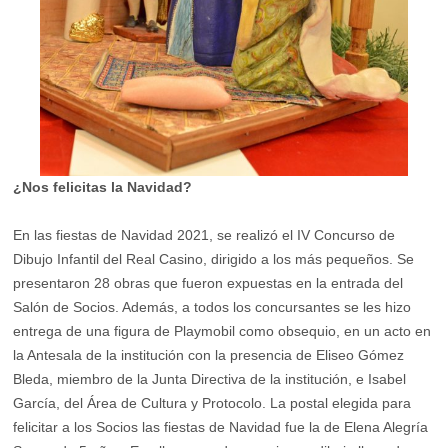
¿Nos felicitas la Navidad?
En las fiestas de Navidad 2021, se realizó el IV Concurso de
Dibujo Infantil del Real Casino, dirigido a los más pequeños. Se
presentaron 28 obras que fueron expuestas en la entrada del
Salón de Socios. Además, a todos los concursantes se les hizo
entrega de una figura de Playmobil como obsequio, en un acto en
la Antesala de la institución con la presencia de Eliseo Gómez
Bleda, miembro de la Junta Directiva de la institución, e Isabel
García, del Área de Cultura y Protocolo. La postal elegida para
felicitar a los Socios las fiestas de Navidad fue la de Elena Alegría