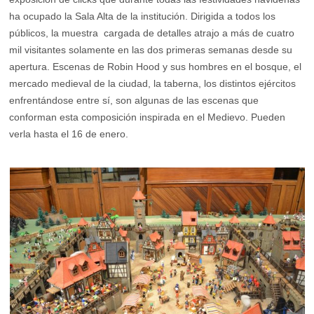
ha ocupado la Sala Alta de la institución. Dirigida a todos los
públicos, la muestra cargada de detalles atrajo a más de cuatro
mil visitantes solamente en las dos primeras semanas desde su
apertura. Escenas de Robin Hood y sus hombres en el bosque, el
mercado medieval de la ciudad, la taberna, los distintos ejércitos
enfrentándose entre sí, son algunas de las escenas que
conforman esta composición inspirada en el Medievo. Pueden
verla hasta el 16 de enero.