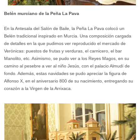
Belén murciano de la Peña La Pava
En la Antesala del Salón de Baile, la Peña La Pava colocó un
Belén tradicional inspirado en Murcia. Una composición cargada
de detalles en la que pudimos ver reproducido el mercado de
Verónicas: puestos de frutas y verduras, el carnicero, el bar
Manolito, etc. Asimismo, se pudo ver a los Reyes Magos, en su
camino al pesebre a ver al niño Jesús, con el palacio Almudí de
fondo. Además, estas navidades se pudo apreciar la figura de
Alfonso X, en el aniversario 800 de su nacimiento, entregando su
corazón a la Virgen de la Arrixaca.