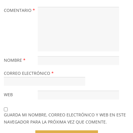
COMENTARIO
*
NOMBRE
*
CORREO ELECTRÓNICO
*
WEB
GUARDA MI NOMBRE, CORREO ELECTRÓNICO Y WEB EN ESTE
NAVEGADOR PARA LA PRÓXIMA VEZ QUE COMENTE.