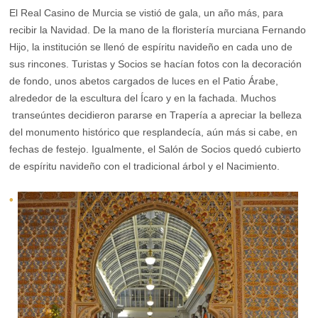
El Real Casino de Murcia se vistió de gala, un año más, para
recibir la Navidad. De la mano de la floristería murciana Fernando
Hijo, la institución se llenó de espíritu navideño en cada uno de
sus rincones. Turistas y Socios se hacían fotos con la decoración
de fondo, unos abetos cargados de luces en el Patio Árabe,
alrededor de la escultura del Ícaro y en la fachada. Muchos
transeúntes decidieron pararse en Trapería a apreciar la belleza
del monumento histórico que resplandecía, aún más si cabe, en
fechas de festejo. Igualmente, el Salón de Socios quedó cubierto
de espíritu navideño con el tradicional árbol y el Nacimiento.