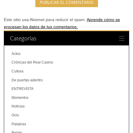
Este sitio usa Akismet para reducir el spam.
Aprende cómo se
procesan los datos de tus comentarios.
Categorías
Actos
Crónicas del Real Casino
Cultura
De puertas adentro
ENTREVISTA
Momentos
Noticias
Ocio
Palabras
Relato