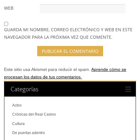
WEB
GUARDA MI NOMBRE, CORREO ELECTRÓNICO Y WEB EN ESTE
NAVEGADOR PARA LA PRÓXIMA VEZ QUE COMENTE.
Este sitio usa Akismet para reducir el spam.
Aprende cómo se
procesan los datos de tus comentarios.
Categorías
Actos
Crónicas del Real Casino
Cultura
De puertas adentro