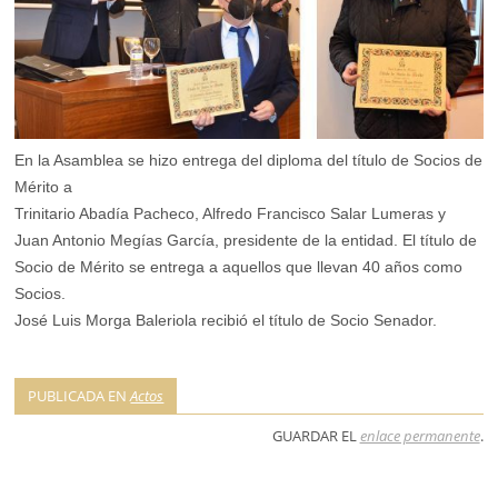
En la Asamblea se hizo entrega del diploma del título de Socios de
Mérito a
Trinitario Abadía Pacheco, Alfredo Francisco Salar Lumeras y
Juan Antonio Megías García, presidente de la entidad. El título de
Socio de Mérito se entrega a aquellos que llevan 40 años como
Socios.
José Luis Morga Baleriola recibió el título de Socio Senador.
PUBLICADA EN
Actos
GUARDAR EL
enlace permanente
.