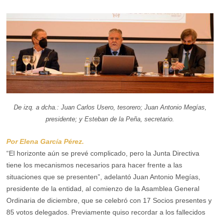
De izq. a dcha.: Juan Carlos Usero, tesorero; Juan Antonio Megías,
presidente; y Esteban de la Peña, secretario.
Por Elena García Pérez.
“El horizonte aún se prevé complicado, pero la Junta Directiva
tiene los mecanismos necesarios para hacer frente a las
situaciones que se presenten”, adelantó Juan Antonio Megías,
presidente de la entidad, al comienzo de la Asamblea General
Ordinaria de diciembre, que se celebró con 17 Socios presentes y
85 votos delegados. Previamente quiso recordar a los fallecidos