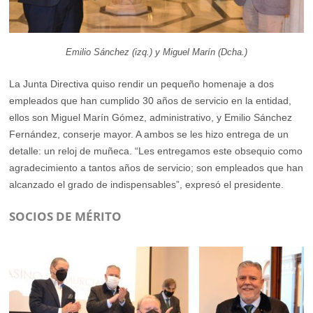
Emilio Sánchez (izq.) y Miguel Marín (Dcha.)
La Junta Directiva quiso rendir un pequeño homenaje a dos
empleados que han cumplido 30 años de servicio en la entidad,
ellos son Miguel Marín Gómez, administrativo, y Emilio Sánchez
Fernández, conserje mayor. A ambos se les hizo entrega de un
detalle: un reloj de muñeca. “Les entregamos este obsequio como
agradecimiento a tantos años de servicio; son empleados que han
alcanzado el grado de indispensables”, expresó el presidente.
SOCIOS DE MÉRITO