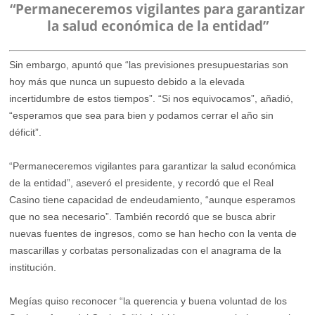
“Permaneceremos vigilantes para garantizar
la salud económica de la entidad”
Sin embargo, apuntó que “las previsiones presupuestarias son
hoy más que nunca un supuesto debido a la elevada
incertidumbre de estos tiempos”. “Si nos equivocamos”, añadió,
“esperamos que sea para bien y podamos cerrar el año sin
déficit”.
“Permaneceremos vigilantes para garantizar la salud económica
de la entidad”, aseveró el presidente, y recordó que el Real
Casino tiene capacidad de endeudamiento, “aunque esperamos
que no sea necesario”. También recordó que se busca abrir
nuevas fuentes de ingresos, como se han hecho con la venta de
mascarillas y corbatas personalizadas con el anagrama de la
institución.
Megías quiso reconocer “la querencia y buena voluntad de los