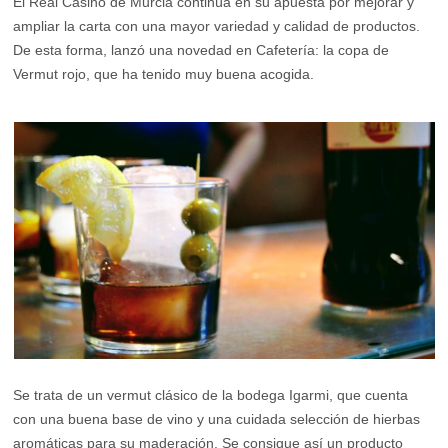
El Real Casino de Murcia continúa en su apuesta por mejorar y
ampliar la carta con una mayor variedad y calidad de productos.
De esta forma, lanzó una novedad en Cafetería: la copa de
Vermut rojo, que ha tenido muy buena acogida.
Se trata de un vermut clásico de la bodega Igarmi, que cuenta
con una buena base de vino y una cuidada selección de hierbas
aromáticas para su maderación. Se consigue así un producto