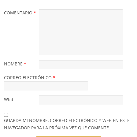
COMENTARIO
*
NOMBRE
*
CORREO ELECTRÓNICO
*
WEB
GUARDA MI NOMBRE, CORREO ELECTRÓNICO Y WEB EN ESTE
NAVEGADOR PARA LA PRÓXIMA VEZ QUE COMENTE.