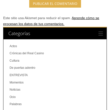
Este sitio usa Akismet para reducir el spam.
Aprende cómo se
procesan los datos de tus comentarios.
Categorías
Actos
Crónicas del Real Casino
Cultura
De puertas adentro
ENTREVISTA
Momentos
Noticias
Ocio
Palabras