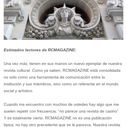
Estimados lectores de RCMAGAZINE:
Una vez más, tienen en sus manos un nuevo ejemplar de nuestra
revista cultural. Como ya saben, RCMAGAZINE está consolidada
no solo como una herramienta de comunicación entre la
institución y sus miembros, sino como un referente en el mundo
social y artístico.
Cuando me encuentro con muchos de ustedes hay algo que me
suelen repetir con frecuencia: “no parece una revista de casino”.
Y es totalmente cierto. RCMAGAZINE no es una publicación
típica, no hay otro precedente que se le parezca. Nuestra revista