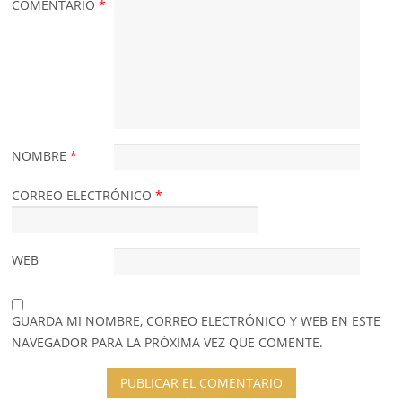
COMENTARIO
*
NOMBRE
*
CORREO ELECTRÓNICO
*
WEB
GUARDA MI NOMBRE, CORREO ELECTRÓNICO Y WEB EN ESTE
NAVEGADOR PARA LA PRÓXIMA VEZ QUE COMENTE.