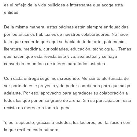
es el reflejo de la vida bulliciosa e interesante que acoge esta
entidad.
De la misma manera, estas páginas están siempre enriquecidas
por los artículos habituales de nuestros colaboradores. No hace
falta que recuerde que aquí se habla de todo: arte, patrimonio,
literatura, medicina, curiosidades, educación, tecnología… Temas
que hacen que esta revista esté viva, sea actual y se haya
convertido en un foco de interés para todos ustedes.
Con cada entrega seguimos creciendo. Me siento afortunada de
ser parte de este proyecto y de poder coordinarlo para que salga
adelante. Por eso, aprovecho para agradecer su colaboración a
todos los que ponen su grano de arena. Sin su participación, esta
revista no merecería tanto la pena.
Y, por supuesto, gracias a ustedes, los lectores, por la ilusión con
la que reciben cada número.