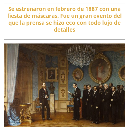
Se estrenaron en febrero de 1887 con una
fiesta de máscaras. Fue un gran evento del
que la prensa se hizo eco con todo lujo de
detalles