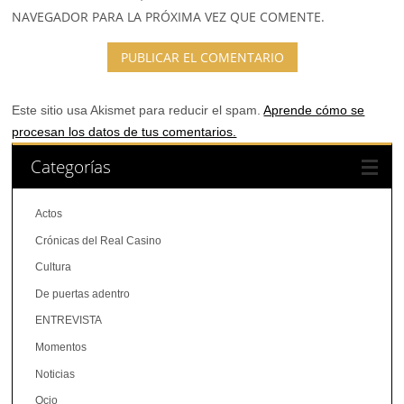
NAVEGADOR PARA LA PRÓXIMA VEZ QUE COMENTE.
Este sitio usa Akismet para reducir el spam.
Aprende cómo se
procesan los datos de tus comentarios.
Categorías
Actos
Crónicas del Real Casino
Cultura
De puertas adentro
ENTREVISTA
Momentos
Noticias
Ocio