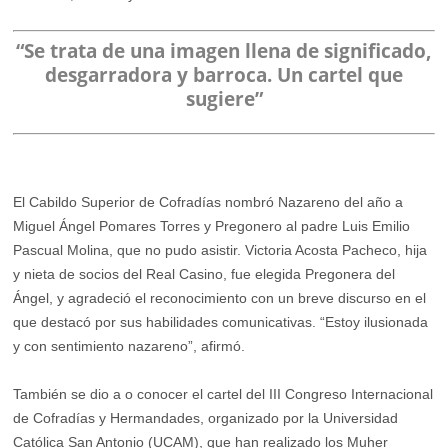
“Se trata de una imagen llena de significado,
desgarradora y barroca. Un cartel que
sugiere”
El Cabildo Superior de Cofradías nombró Nazareno del año a
Miguel Ángel Pomares Torres y Pregonero al padre Luis Emilio
Pascual Molina, que no pudo asistir. Victoria Acosta Pacheco, hija
y nieta de socios del Real Casino, fue elegida Pregonera del
Ángel, y agradeció el reconocimiento con un breve discurso en el
que destacó por sus habilidades comunicativas. “Estoy ilusionada
y con sentimiento nazareno”, afirmó.
También se dio a o conocer el cartel del III Congreso Internacional
de Cofradías y Hermandades, organizado por la Universidad
Católica San Antonio (UCAM), que han realizado los Muher