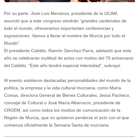
Por su parte, José Luis Mendoza, presidente de la UCAM,
anunció que a este congreso vendrán “grandes cardenales de
todo el mundo, ofreceremos importantes conferencias y
exposiciones. Vamos a llevar el nombre de Murcia por todo el
Mundo”.
El presidente Cabildo, Ramón Sánchez-Parra, adelantó que este
año se celebrarán multitud de actos con motivo del 70 aniversario
del Cabildo. “Este año tendrá especial intensidad”, subrayó.
Al evento asistieron destacadas personalidades del mundo de la
política, la empresa y la vida cultural murciana, como María
Comas, directora General de Bienes Culturales; Jesús Pacheco,
concejal de Cultural o José María Albarracín, presidente de
CROEM, así como todos los medios de comunicación de la
Región de Murcia, que no quisieron perderse el acto con el que
comienza oficialmente la Semana Santa de murciana.