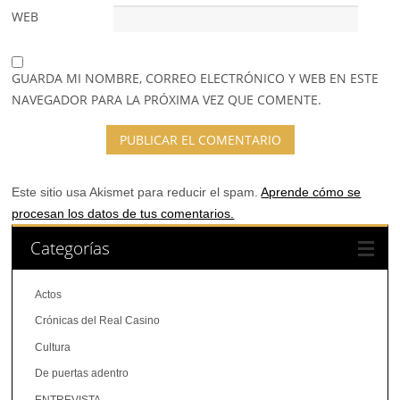
WEB
GUARDA MI NOMBRE, CORREO ELECTRÓNICO Y WEB EN ESTE
NAVEGADOR PARA LA PRÓXIMA VEZ QUE COMENTE.
Este sitio usa Akismet para reducir el spam.
Aprende cómo se
procesan los datos de tus comentarios.
Categorías
Actos
Crónicas del Real Casino
Cultura
De puertas adentro