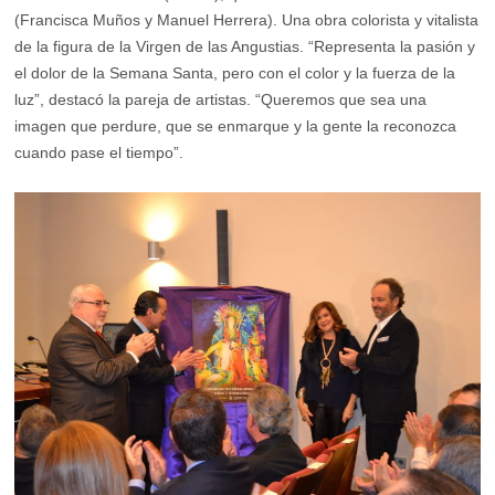
(Francisca Muños y Manuel Herrera). Una obra colorista y vitalista
de la figura de la Virgen de las Angustias. “Representa la pasión y
el dolor de la Semana Santa, pero con el color y la fuerza de la
luz”, destacó la pareja de artistas. “Queremos que sea una
imagen que perdure, que se enmarque y la gente la reconozca
cuando pase el tiempo”.