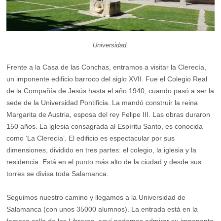
Universidad.
Frente a la Casa de las Conchas, entramos a visitar la Clerecía,
un imponente edificio barroco del siglo XVII. Fue el Colegio Real
de la Compañía de Jesús hasta el año 1940, cuando pasó a ser la
sede de la Universidad Pontificia. La mandó construir la reina
Margarita de Austria, esposa del rey Felipe III. Las obras duraron
150 años. La iglesia consagrada al Espíritu Santo, es conocida
como ‘La Clerecía’. El edificio es espectacular por sus
dimensiones, dividido en tres partes: el colegio, la iglesia y la
residencia. Está en el punto más alto de la ciudad y desde sus
torres se divisa toda Salamanca.
Seguimos nuestro camino y llegamos a la Universidad de
Salamanca (con unos 35000 alumnos). La entrada está en la