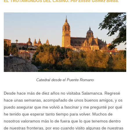
EL TROTAMUNDOS DEL CASINO.
Por Eliseo Gómez Bleda.
Catedral desde el Puente Romano
Desde hace más de diez años no visitaba Salamanca. Regresé
hace unas semanas, acompañado de unos buenos amigos, y os
puedo asegurar que me volvió a fascinar y me pregunté por qué
he tenido que esperar tanto tiempo para volver. Muchos de
nosotros valoramos más lo de fuera que lo que tenemos dentro
de nuestras fronteras, por eso cuando visito algunas de nuestras