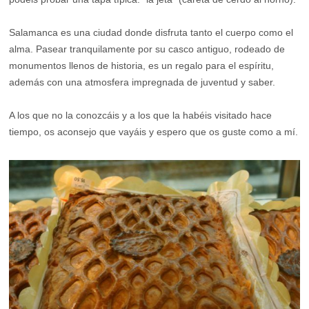
Salamanca es una ciudad donde disfruta tanto el cuerpo como el
alma. Pasear tranquilamente por su casco antiguo, rodeado de
monumentos llenos de historia, es un regalo para el espíritu,
además con una atmosfera impregnada de juventud y saber.
A los que no la conozcáis y a los que la habéis visitado hace
tiempo, os aconsejo que vayáis y espero que os guste como a mí.