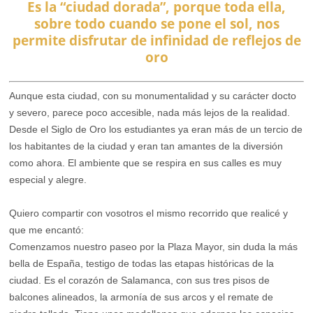
Es la “ciudad dorada”, porque toda ella,
sobre todo cuando se pone el sol, nos
permite disfrutar de infinidad de reflejos de
oro
Aunque esta ciudad, con su monumentalidad y su carácter docto
y severo, parece poco accesible, nada más lejos de la realidad.
Desde el Siglo de Oro los estudiantes ya eran más de un tercio de
los habitantes de la ciudad y eran tan amantes de la diversión
como ahora. El ambiente que se respira en sus calles es muy
especial y alegre.
Quiero compartir con vosotros el mismo recorrido que realicé y
que me encantó:
Comenzamos nuestro paseo por la Plaza Mayor, sin duda la más
bella de España, testigo de todas las etapas históricas de la
ciudad. Es el corazón de Salamanca, con sus tres pisos de
balcones alineados, la armonía de sus arcos y el remate de