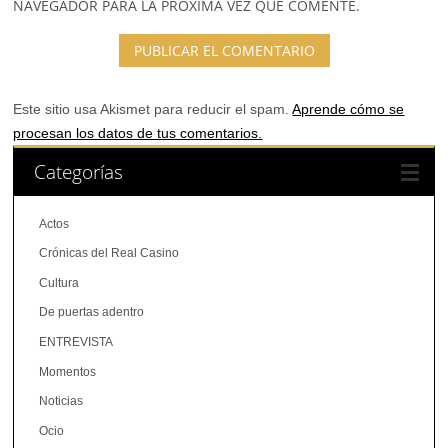
NAVEGADOR PARA LA PRÓXIMA VEZ QUE COMENTE.
Este sitio usa Akismet para reducir el spam.
Aprende cómo se
procesan los datos de tus comentarios.
Categorías
Actos
Crónicas del Real Casino
Cultura
De puertas adentro
ENTREVISTA
Momentos
Noticias
Ocio