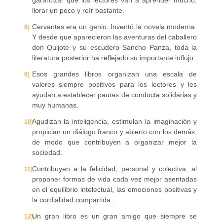
llorar un poco y reír bastante.
Cervantes era un genio. Inventó la novela moderna.
Y desde que aparecieron las aventuras del caballero
don Quijote y su escudero Sancho Panza, toda la
literatura posterior ha reflejado su importante influjo.
Esos grandes libros organizan una escala de
valores siempre positivos para los lectores y les
ayudan a establecer pautas de conducta solidarias y
muy humanas.
Agudizan la inteligencia, estimulan la imaginación y
propician un diálogo franco y abierto con los demás,
de modo que contribuyen a organizar mejor la
sociedad.
Contribuyen a la felicidad, personal y colectiva, al
proponer formas de vida cada vez mejor asentadas
en el equilibrio intelectual, las emociones positivas y
la cordialidad compartida.
Un gran libro es un gran amigo que siempre se