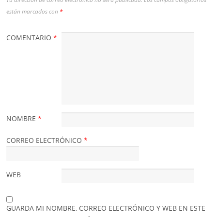
están marcados con
*
COMENTARIO
*
NOMBRE
*
CORREO ELECTRÓNICO
*
WEB
GUARDA MI NOMBRE, CORREO ELECTRÓNICO Y WEB EN ESTE