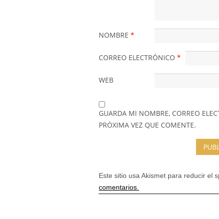
NOMBRE
*
CORREO ELECTRÓNICO
*
WEB
GUARDA MI NOMBRE, CORREO ELEC
PRÓXIMA VEZ QUE COMENTE.
Este sitio usa Akismet para reducir el
comentarios.