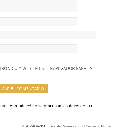
TRÓNICO Y WEB EN ESTE NAVEGADOR PARA LA
 spam.
Aprende cómo se procesan los datos de tus
© RCMAGAZINE – Revista Cultural del Real Casino de Murcia