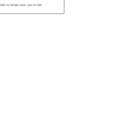
do no tengo azul, uso el rojo