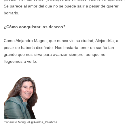
Se parece al amor del que no se puede salir a pesar de querer
borrarlo.
¿Cómo conquistar los deseos?
Como Alejandro Magno, que nunca vio su ciudad, Alejandría, a
pesar de haberla diseñado. Nos bastaría tener un sueño tan
grande que nos sirva para avanzar siempre, aunque no
lleguemos a verlo.
Consuelo Mengual @Aladas_Palabras