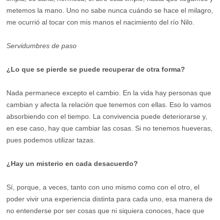
metemos la mano. Uno no sabe nunca cuándo se hace el milagro,
me ocurrió al tocar con mis manos el nacimiento del río Nilo.
Servidumbres de paso
¿Lo que se pierde se puede recuperar de otra forma?
Nada permanece excepto el cambio. En la vida hay personas que
cambian y afecta la relación que tenemos con ellas. Eso lo vamos
absorbiendo con el tiempo. La convivencia puede deteriorarse y,
en ese caso, hay que cambiar las cosas. Si no tenemos hueveras,
pues podemos utilizar tazas.
¿Hay un misterio en cada desacuerdo?
Sí, porque, a veces, tanto con uno mismo como con el otro, el
poder vivir una experiencia distinta para cada uno, esa manera de
no entenderse por ser cosas que ni siquiera conoces, hace que