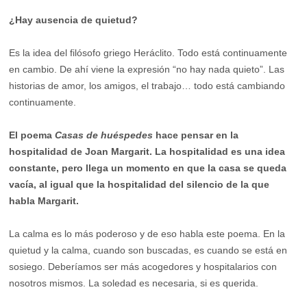
¿Hay ausencia de quietud?
Es la idea del filósofo griego Heráclito. Todo está continuamente
en cambio. De ahí viene la expresión “no hay nada quieto”. Las
historias de amor, los amigos, el trabajo… todo está cambiando
continuamente.
El poema
Casas de huéspedes
hace pensar en la
hospitalidad de Joan Margarit. La hospitalidad es una idea
constante, pero llega un momento en que la casa se queda
vacía, al igual que la hospitalidad del silencio de la que
habla Margarit.
La calma es lo más poderoso y de eso habla este poema. En la
quietud y la calma, cuando son buscadas, es cuando se está en
sosiego. Deberíamos ser más acogedores y hospitalarios con
nosotros mismos. La soledad es necesaria, si es querida.