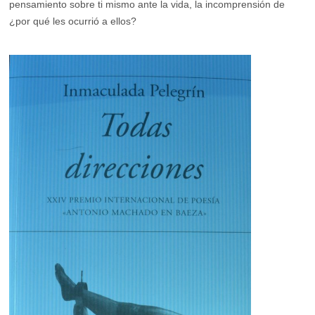
pensamiento sobre ti mismo ante la vida, la incomprensión de
¿por qué les ocurrió a ellos?