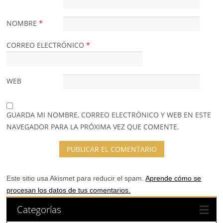
NOMBRE
*
CORREO ELECTRÓNICO
*
WEB
GUARDA MI NOMBRE, CORREO ELECTRÓNICO Y WEB EN ESTE
NAVEGADOR PARA LA PRÓXIMA VEZ QUE COMENTE.
Este sitio usa Akismet para reducir el spam.
Aprende cómo se
procesan los datos de tus comentarios.
Categorías