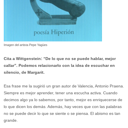
Imagen del artista Pepe Yagües
Cita a Wittgenstein: “De lo que no se puede hablar, mejor
callar”. Podemos relacionarlo con la idea de escuchar en
silencio, de Margarit.
Esa frase me la sugirió un gran autor de Valencia, Antonio Praena.
Siempre es mejor aprender, tener una escucha activa. Cuando
decimos algo ya lo sabemos, por tanto, mejor es enriquecerse de
lo que dicen los demás. Además, hay veces que con las palabras
no se puede decir lo que se siente o se piensa. El abismo es tan
grande.