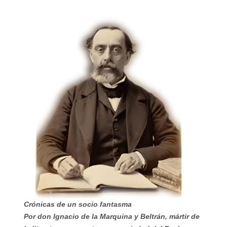
Crónicas de un socio fantasma
Por don Ignacio de la Marquina y Beltrán, mártir de