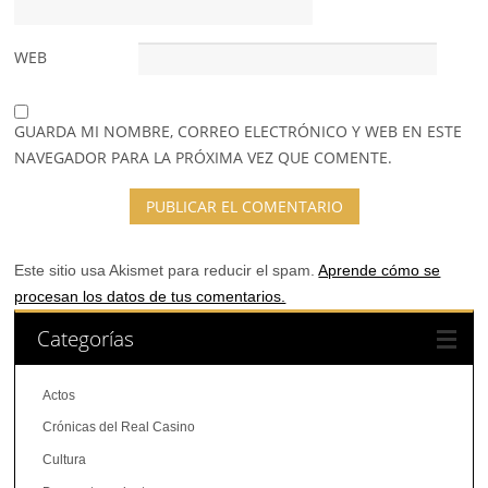
WEB
GUARDA MI NOMBRE, CORREO ELECTRÓNICO Y WEB EN ESTE
NAVEGADOR PARA LA PRÓXIMA VEZ QUE COMENTE.
Este sitio usa Akismet para reducir el spam.
Aprende cómo se
procesan los datos de tus comentarios.
Categorías
Actos
Crónicas del Real Casino
Cultura