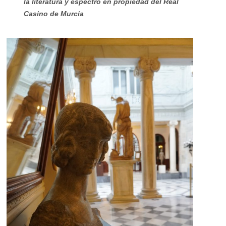
la literatura y espectro en propiedad del Real
Casino de Murcia