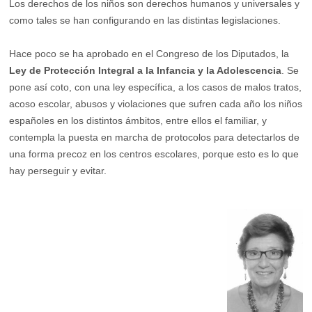
Los derechos de los niños son derechos humanos y universales y
como tales se han configurando en las distintas legislaciones.
Hace poco se ha aprobado en el Congreso de los Diputados, la
Ley de Protección Integral a la Infancia y la Adolescencia
. Se
pone así coto, con una ley específica, a los casos de malos tratos,
acoso escolar, abusos y violaciones que sufren cada año los niños
españoles en los distintos ámbitos, entre ellos el familiar, y
contempla la puesta en marcha de protocolos para detectarlos de
una forma precoz en los centros escolares, porque esto es lo que
hay perseguir y evitar.