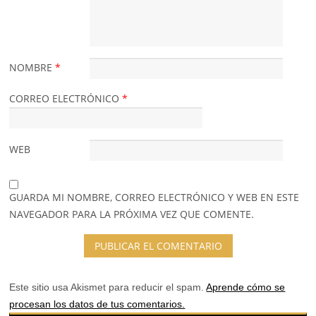
NOMBRE
*
CORREO ELECTRÓNICO
*
WEB
GUARDA MI NOMBRE, CORREO ELECTRÓNICO Y WEB EN ESTE
NAVEGADOR PARA LA PRÓXIMA VEZ QUE COMENTE.
Este sitio usa Akismet para reducir el spam.
Aprende cómo se
procesan los datos de tus comentarios.