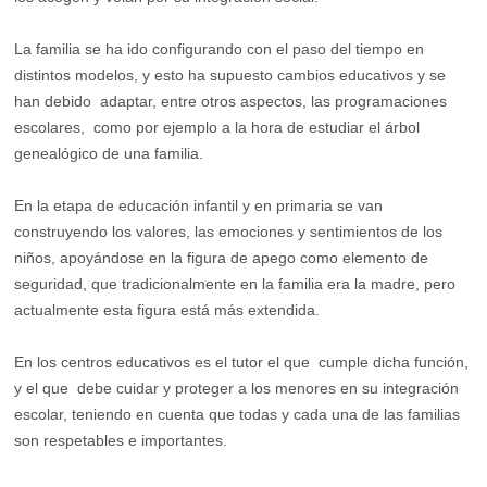
La familia se ha ido configurando con el paso del tiempo en
distintos modelos, y esto ha supuesto cambios educativos y se
han debido adaptar, entre otros aspectos, las programaciones
escolares, como por ejemplo a la hora de estudiar el árbol
genealógico de una familia.
En la etapa de educación infantil y en primaria se van
construyendo los valores, las emociones y sentimientos de los
niños, apoyándose en la figura de apego como elemento de
seguridad, que tradicionalmente en la familia era la madre, pero
actualmente esta figura está más extendida.
En los centros educativos es el tutor el que cumple dicha función,
y el que debe cuidar y proteger a los menores en su integración
escolar, teniendo en cuenta que todas y cada una de las familias
son respetables e importantes.