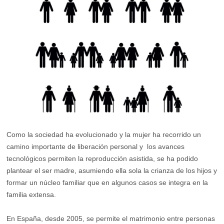
Como la sociedad ha evolucionado y la mujer ha recorrido un
camino importante de liberación personal y los avances
tecnológicos permiten la reproducción asistida, se ha podido
plantear el ser madre, asumiendo ella sola la crianza de los hijos y
formar un núcleo familiar que en algunos casos se integra en la
familia extensa.
En España, desde 2005, se permite el matrimonio entre personas