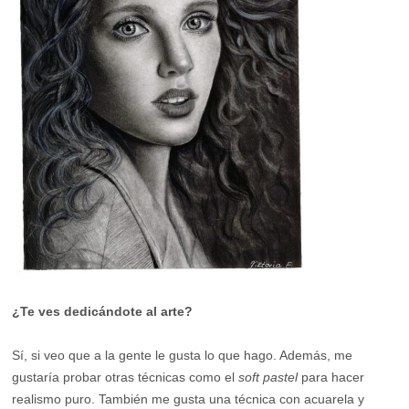
¿Te ves dedicándote al arte?
Sí, si veo que a la gente le gusta lo que hago. Además, me
gustaría probar otras técnicas como el
soft pastel
para hacer
realismo puro. También me gusta una técnica con acuarela y