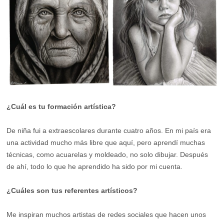
¿Cuál es tu formación artística?
De niña fui a extraescolares durante cuatro años. En mi país era
una actividad mucho más libre que aquí, pero aprendí muchas
técnicas, como acuarelas y moldeado, no solo dibujar. Después
de ahí, todo lo que he aprendido ha sido por mi cuenta.
¿Cuáles son tus referentes artísticos?
Me inspiran muchos artistas de redes sociales que hacen unos