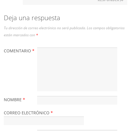
Deja una respuesta
Tu dirección de correo electrónico no será publicada.
Los campos obligatorios
están marcados con
*
COMENTARIO
*
NOMBRE
*
CORREO ELECTRÓNICO
*