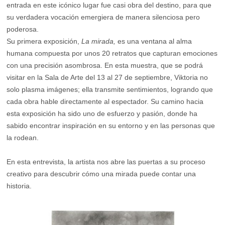
entrada en este icónico lugar fue casi obra del destino, para que
su verdadera vocación emergiera de manera silenciosa pero
poderosa.
Su primera exposición,
La mirada,
es una ventana al alma
humana compuesta por unos 20 retratos que capturan emociones
con una precisión asombrosa. En esta muestra, que se podrá
visitar en la Sala de Arte del 13 al 27 de septiembre, Viktoria no
solo plasma imágenes; ella transmite sentimientos, logrando que
cada obra hable directamente al espectador. Su camino hacia
esta exposición ha sido uno de esfuerzo y pasión, donde ha
sabido encontrar inspiración en su entorno y en las personas que
la rodean.
En esta entrevista, la artista nos abre las puertas a su proceso
creativo para descubrir cómo una mirada puede contar una
historia.