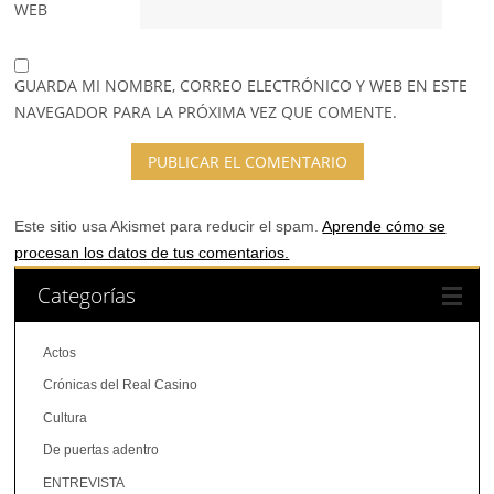
WEB
GUARDA MI NOMBRE, CORREO ELECTRÓNICO Y WEB EN ESTE
NAVEGADOR PARA LA PRÓXIMA VEZ QUE COMENTE.
Este sitio usa Akismet para reducir el spam.
Aprende cómo se
procesan los datos de tus comentarios.
Categorías
Actos
Crónicas del Real Casino
Cultura
De puertas adentro
ENTREVISTA