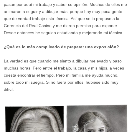
pasan por aquí mi trabajo y saber su opinión. Muchos de ellos me
animaron a seguir y a dibujar más, porque hay muy poca gente
que de verdad trabaje esta técnica. Así que se lo propuse a la
Gerencia del Real Casino y me dieron permiso para exponer.
Desde entonces he seguido estudiando y mejorando mi técnica.
¿Qué es lo más complicado de preparar una exposición?
La verdad es que cuando me siento a dibujar me evado y paso
muchas horas. Pero entre el trabajo, la casa y mis hijos, a veces
cuesta encontrar el tiempo. Pero mi familia me ayuda mucho,
sobre todo mi suegra. Si no fuera por ellos, hubiese sido muy
difícil.