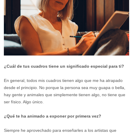
¿Cuál de tus cuadros tiene un significado especial para ti?
En general, todos mis cuadros tienen algo que me ha atrapado
desde el principio. No porque la persona sea muy guapa o bella,
hay gente y animales que simplemente tienen algo, no tiene que
ser físico. Algo único.
¿Qué te ha animado a exponer por primera vez?
Siempre he aprovechado para enseñarles a los artistas que