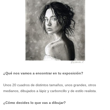
¿Qué nos vamos a encontrar en tu exposición?
Unos 20 cuadros de distintos tamaños, unos grandes, otros
medianos, dibujados a lápiz y carboncillo y de estilo realista.
¿Cómo decides lo que vas a dibujar?