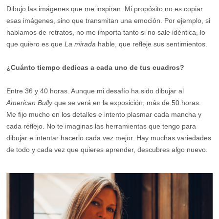
Dibujo las imágenes que me inspiran. Mi propósito no es copiar
esas imágenes, sino que transmitan una emoción. Por ejemplo, si
hablamos de retratos, no me importa tanto si no sale idéntica, lo
que quiero es que
La mirada
hable, que refleje sus sentimientos.
¿Cuánto tiempo dedicas a cada uno de tus cuadros?
Entre 36 y 40 horas. Aunque mi desafío ha sido dibujar al
American Bully
que se verá en la exposición, más de 50 horas.
Me fijo mucho en los detalles e intento plasmar cada mancha y
cada reflejo. No te imaginas las herramientas que tengo para
dibujar e intentar hacerlo cada vez mejor. Hay muchas variedades
de todo y cada vez que quieres aprender, descubres algo nuevo.