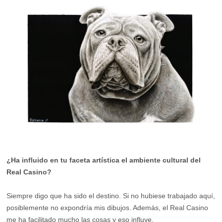
¿Ha influido en tu faceta artística el ambiente cultural del
Real Casino?
Siempre digo que ha sido el destino. Si no hubiese trabajado aquí,
posiblemente no expondría mis dibujos. Además, el Real Casino
me ha facilitado mucho las cosas y eso influye.