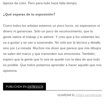
lápices de color. Pero para todo hace falta tiempo.
¿Qué esperas de tu exposición?
Como todos los artistas estamos un poco locos, no esperamos ni
dinero ni ganancias. Solo un poco de reconocimiento, que la
gente valore el trabajo y lo admire. Y creo que a los visitantes les
va a gustar y se van a sorprender. No solo por la técnica y detalle,
sino por
La mirada
. Muchos me dicen que parece que mis dibujos
se salen del marco y que transmiten sus emociones. También,
espero que la gente que lo vea se quede con la idea de que todo
es posible. Que todos podamos aprender a hacer aquello que nos
apasiona.
PUBLICADA EN
ENTREVISTA
GUARDAR EL
enlace permanente
.