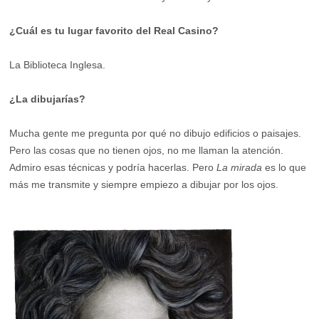
¿Cuál es tu lugar favorito del Real Casino?
La Biblioteca Inglesa.
¿La dibujarías?
Mucha gente me pregunta por qué no dibujo edificios o paisajes.
Pero las cosas que no tienen ojos, no me llaman la atención.
Admiro esas técnicas y podría hacerlas. Pero
La mirada
es lo que
más me transmite y siempre empiezo a dibujar por los ojos.