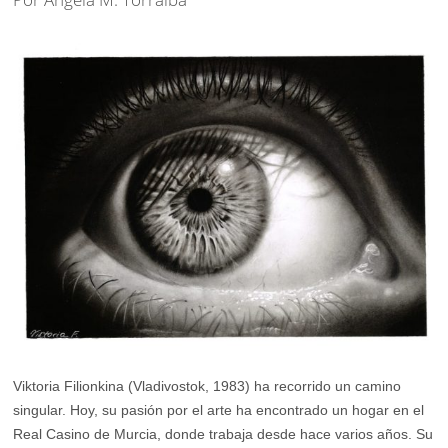
Viktoria Filionkina (Vladivostok, 1983) ha recorrido un camino
singular. Hoy, su pasión por el arte ha encontrado un hogar en el
Real Casino de Murcia, donde trabaja desde hace varios años. Su