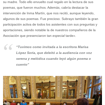
su madre. Todo ello envuelto cual regalo en la lectura de sus
poemas, que fueron muchos. Además, cabría destacar la
intervención de Inma Martín, que nos recitó, aunque leyendo,
algunos de sus poemas. Fue precioso. Subrayo también la gran
participación activa de todos los asistentes con sus preguntas y
aportaciones, siendo notable la de nuestros compañeros de la
Asociación que presenciaron tan
especial
tarde».
“Tuvimos como invitada a la escritora Marisa
López Soria, que deleitó a la audiencia con voz
serena y melódica cuando leyó algún poema o
cuento”