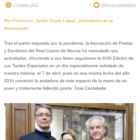
17 mayo, 2022
Deja un comentario
Por Francisco Javier Costa López, presidente de la
Asociación
Tras el parón impuesto por la pandemia, la Asociación de Poetas
y Escritores del Real Casino de Murcia ha reanudado sus
actividades, ofreciendo a sus fieles seguidores la XVIII Edición de
sus Tardes Especiales en un día especialmente señalado de
nuestra historia, el 7 de abril; pues en esa misma fecha del año
2016 comenzó la andadura de este espacio de la mano de un
joven y tristemente fallecido poeta: José Cantabella.