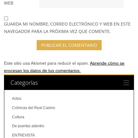
WEB
GUARDA MI NOMBRE, CORREO ELECTRÓNICO Y WEB EN ESTE
NAVEGADOR PARA LA PRÓXIMA VEZ QUE COMENTE.
Este sitio usa Akismet para reducir el spam.
Aprende cómo se
procesan los datos de tus comentarios.
Categorías
Actos
Crónicas del Real Casino
Cultura
De puertas adentro
ENTREVISTA