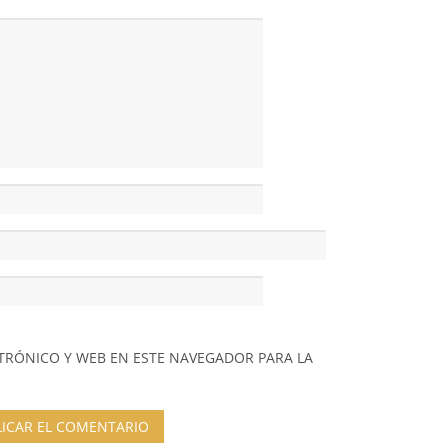
TRÓNICO Y WEB EN ESTE NAVEGADOR PARA LA