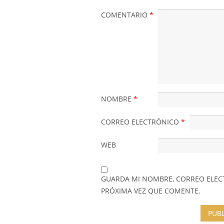
COMENTARIO
*
NOMBRE
*
CORREO ELECTRÓNICO
*
WEB
GUARDA MI NOMBRE, CORREO ELEC
PRÓXIMA VEZ QUE COMENTE.