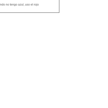
do no tengo azul, uso el rojo