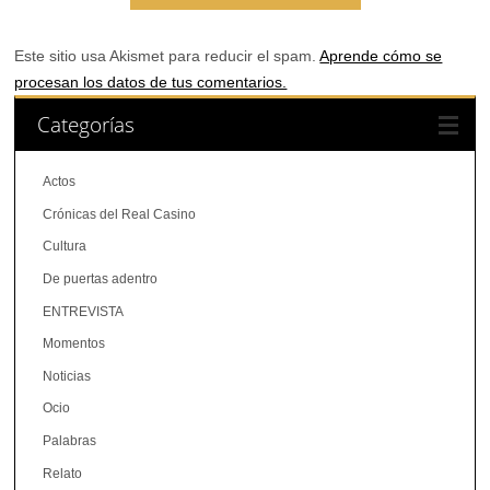
Este sitio usa Akismet para reducir el spam.
Aprende cómo se
procesan los datos de tus comentarios.
Categorías
Actos
Crónicas del Real Casino
Cultura
De puertas adentro
ENTREVISTA
Momentos
Noticias
Ocio
Palabras
Relato