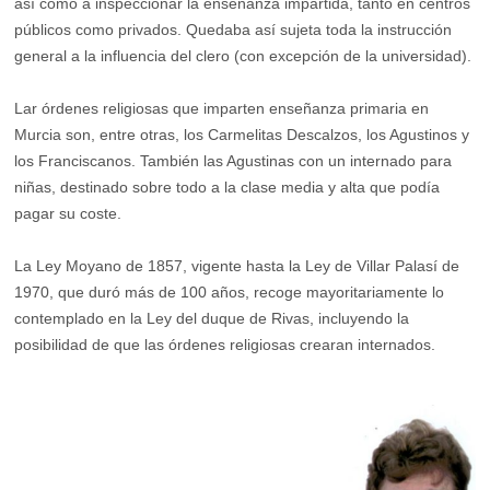
así como a inspeccionar la enseñanza impartida, tanto en centros
públicos como privados. Quedaba así sujeta toda la instrucción
general a la influencia del clero (con excepción de la universidad).
Lar órdenes religiosas que imparten enseñanza primaria en
Murcia son, entre otras, los Carmelitas Descalzos, los Agustinos y
los Franciscanos. También las Agustinas con un internado para
niñas, destinado sobre todo a la clase media y alta que podía
pagar su coste.
La Ley Moyano de 1857, vigente hasta la Ley de Villar Palasí de
1970, que duró más de 100 años, recoge mayoritariamente lo
contemplado en la Ley del duque de Rivas, incluyendo la
posibilidad de que las órdenes religiosas crearan internados.