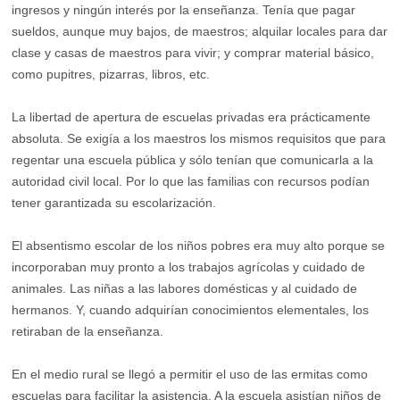
ingresos y ningún interés por la enseñanza. Tenía que pagar
sueldos, aunque muy bajos, de maestros; alquilar locales para dar
clase y casas de maestros para vivir; y comprar material básico,
como pupitres, pizarras, libros, etc.
La libertad de apertura de escuelas privadas era prácticamente
absoluta. Se exigía a los maestros los mismos requisitos que para
regentar una escuela pública y sólo tenían que comunicarla a la
autoridad civil local. Por lo que las familias con recursos podían
tener garantizada su escolarización.
El absentismo escolar de los niños pobres era muy alto porque se
incorporaban muy pronto a los trabajos agrícolas y cuidado de
animales. Las niñas a las labores domésticas y al cuidado de
hermanos. Y, cuando adquirían conocimientos elementales, los
retiraban de la enseñanza.
En el medio rural se llegó a permitir el uso de las ermitas como
escuelas para facilitar la asistencia. A la escuela asistían niños de