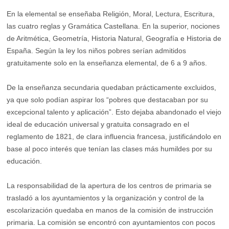
En la elemental se enseñaba Religión, Moral, Lectura, Escritura,
las cuatro reglas y Gramática Castellana. En la superior, nociones
de Aritmética, Geometría, Historia Natural, Geografía e Historia de
España. Según la ley los niños pobres serían admitidos
gratuitamente solo en la enseñanza elemental, de 6 a 9 años.
De la enseñanza secundaria quedaban prácticamente excluidos,
ya que solo podían aspirar los “pobres que destacaban por su
excepcional talento y aplicación”. Esto dejaba abandonado el viejo
ideal de educación universal y gratuita consagrado en el
reglamento de 1821, de clara influencia francesa, justificándolo en
base al poco interés que tenían las clases más humildes por su
educación.
La responsabilidad de la apertura de los centros de primaria se
trasladó a los ayuntamientos y la organización y control de la
escolarización quedaba en manos de la comisión de instrucción
primaria. La comisión se encontró con ayuntamientos con pocos