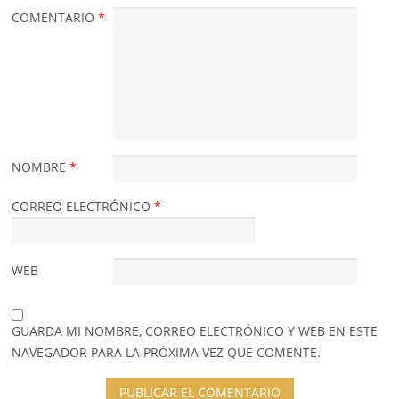
COMENTARIO
*
NOMBRE
*
CORREO ELECTRÓNICO
*
WEB
GUARDA MI NOMBRE, CORREO ELECTRÓNICO Y WEB EN ESTE
NAVEGADOR PARA LA PRÓXIMA VEZ QUE COMENTE.