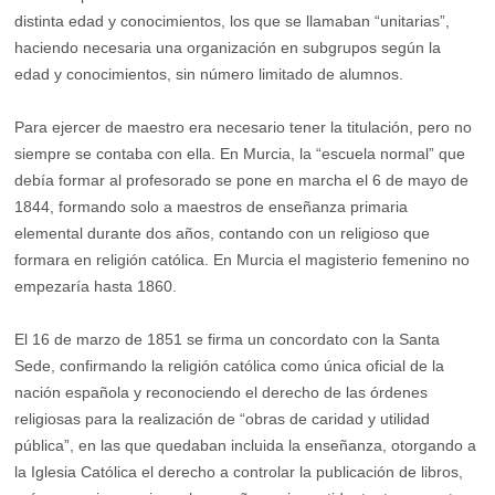
distinta edad y conocimientos, los que se llamaban “unitarias”,
haciendo necesaria una organización en subgrupos según la
edad y conocimientos, sin número limitado de alumnos.
Para ejercer de maestro era necesario tener la titulación, pero no
siempre se contaba con ella. En Murcia, la “escuela normal” que
debía formar al profesorado se pone en marcha el 6 de mayo de
1844, formando solo a maestros de enseñanza primaria
elemental durante dos años, contando con un religioso que
formara en religión católica. En Murcia el magisterio femenino no
empezaría hasta 1860.
El 16 de marzo de 1851 se firma un concordato con la Santa
Sede, confirmando la religión católica como única oficial de la
nación española y reconociendo el derecho de las órdenes
religiosas para la realización de “obras de caridad y utilidad
pública”, en las que quedaban incluida la enseñanza, otorgando a
la Iglesia Católica el derecho a controlar la publicación de libros,