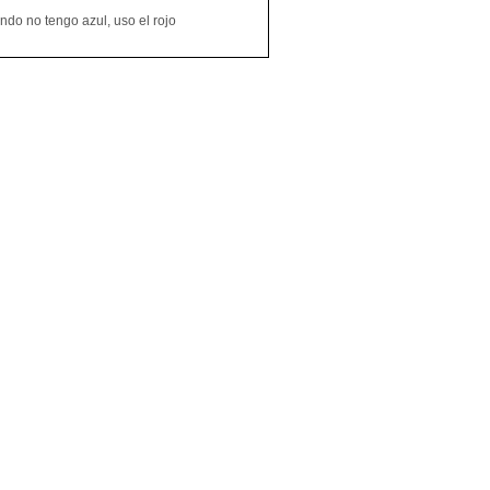
do no tengo azul, uso el rojo