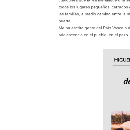
todos los lugares pequeños, cerrados 
las familias, a medio camino entre la m
huerta.
Me ha escrito gente del País Vasco o 
adolescencia en el pueblo, en el paz