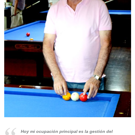
Hoy mi ocupación principal es la gestión del