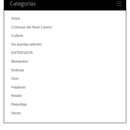
Categorías
Actos
Crónicas del Real Casino
Cultura
De puertas adentro
ENTREVISTA
Momentos
Noticias
Ocio
Palabras
Relato
Reportaje
Voces