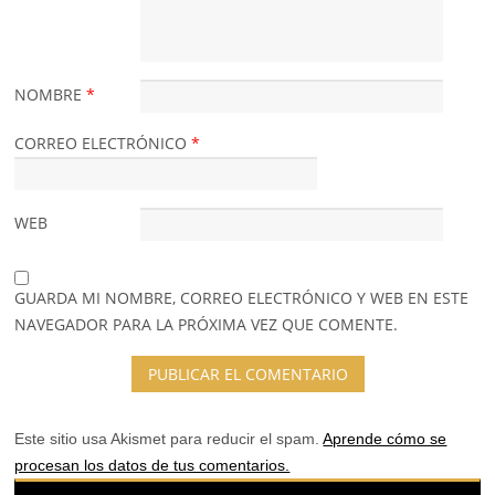
NOMBRE
*
CORREO ELECTRÓNICO
*
WEB
GUARDA MI NOMBRE, CORREO ELECTRÓNICO Y WEB EN ESTE
NAVEGADOR PARA LA PRÓXIMA VEZ QUE COMENTE.
Este sitio usa Akismet para reducir el spam.
Aprende cómo se
procesan los datos de tus comentarios.