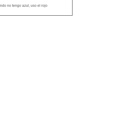
do no tengo azul, uso el rojo