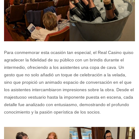
Para conmemorar esta ocasión tan especial, el Real Casino quiso
agradecer la fidelidad de su público con un brindis durante el
intermedio, ofreciendo a los asistentes una copa de cava. Un
gesto que no solo añadió un toque de celebración a la velada,
sino que propició un animado espacio de conversación en el que
los asistentes intercambiaron impresiones sobre la obra. Desde el
majestuoso vestuario hasta la imponente puesta en escena, cada
detalle fue analizado con entusiasmo, demostrando el profundo
conocimiento y la pasión operística de los socios.