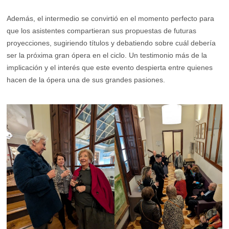
Además, el intermedio se convirtió en el momento perfecto para
que los asistentes compartieran sus propuestas de futuras
proyecciones, sugiriendo títulos y debatiendo sobre cuál debería
ser la próxima gran ópera en el ciclo. Un testimonio más de la
implicación y el interés que este evento despierta entre quienes
hacen de la ópera una de sus grandes pasiones.