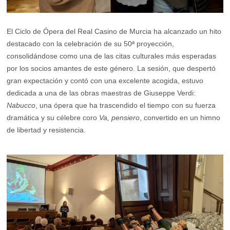
El Ciclo de Ópera del Real Casino de Murcia ha alcanzado un hito
destacado con la celebración de su 50ª proyección,
consolidándose como una de las citas culturales más esperadas
por los socios amantes de este género. La sesión, que despertó
gran expectación y contó con una excelente acogida, estuvo
dedicada a una de las obras maestras de Giuseppe Verdi:
Nabucco
, una ópera que ha trascendido el tiempo con su fuerza
dramática y su célebre coro
Va, pensiero
, convertido en un himno
de libertad y resistencia.