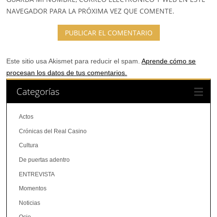
NAVEGADOR PARA LA PRÓXIMA VEZ QUE COMENTE.
Este sitio usa Akismet para reducir el spam.
Aprende cómo se
procesan los datos de tus comentarios.
Categorías
Actos
Crónicas del Real Casino
Cultura
De puertas adentro
ENTREVISTA
Momentos
Noticias