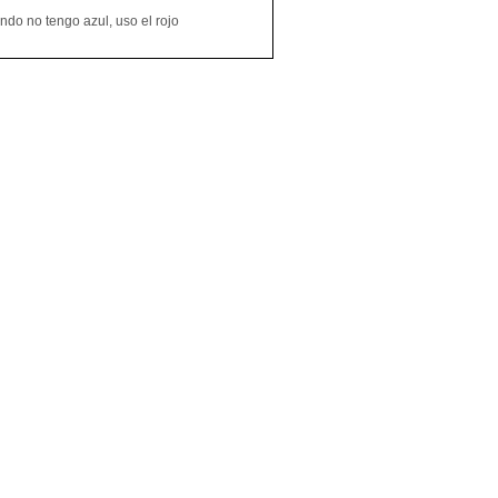
do no tengo azul, uso el rojo