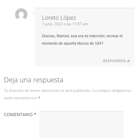
Loreto López
7 julio, 2022 a las 11:07 am
Gracias, Marisol, esa era mi intención, recrear el
momento de aquella Murcia de 1847.
RESPONDER
Deja una respuesta
Tu dirección de correo electrónico no será publicada.
Los campos obligatorios
están marcados con
*
COMENTARIO
*