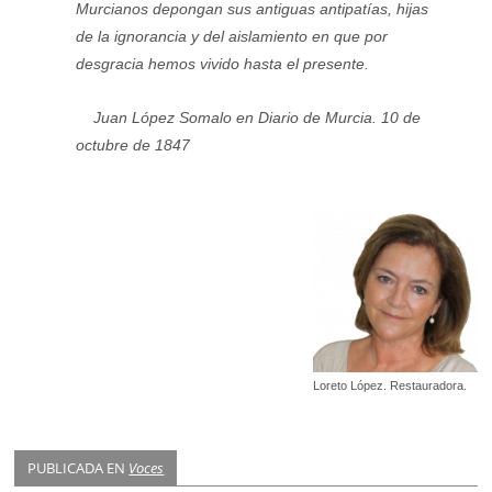
Murcianos depongan sus antiguas antipatías, hijas
de la ignorancia y del aislamiento en que por
desgracia hemos vivido hasta el presente.
Juan López Somalo en Diario de Murcia. 10 de
octubre de 1847
Loreto López. Restauradora.
PUBLICADA EN
Voces