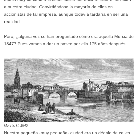
a nuestra ciudad. Convirtiéndose la mayoría de ellos en
accionistas de tal empresa, aunque todavía tardaría en ser una
realidad.
Pero, ¿alguna vez se han preguntado cómo era aquella Murcia de
1847? Pues vamos a dar un paseo por ella 175 años después.
Murcia. H. 1845
Nuestra pequeña -muy pequeña- ciudad era un dédalo de calles