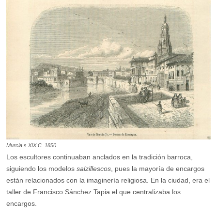
Murcia s.XIX C. 1850
Los escultores continuaban anclados en la tradición barroca,
siguiendo los modelos
salzillescos
, pues la mayoría de encargos
están relacionados con la imaginería religiosa. En la ciudad, era el
taller de Francisco Sánchez Tapia el que centralizaba los
encargos.