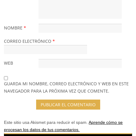
NOMBRE
*
CORREO ELECTRÓNICO
*
WEB
GUARDA MI NOMBRE, CORREO ELECTRÓNICO Y WEB EN ESTE
NAVEGADOR PARA LA PRÓXIMA VEZ QUE COMENTE.
Este sitio usa Akismet para reducir el spam.
Aprende cómo se
procesan los datos de tus comentarios.