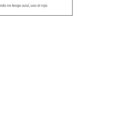
do no tengo azul, uso el rojo