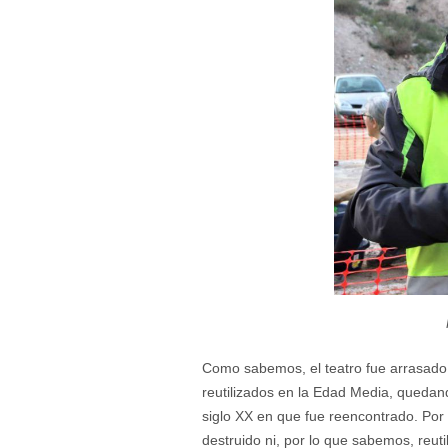
Como sabemos, el teatro fue arrasado po
reutilizados en la Edad Media, quedan
siglo XX en que fue reencontrado. Por 
destruido ni, por lo que sabemos, reut