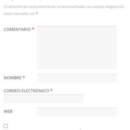
Tu dirección de correo electrónico no será publicada.
Los campos obligatorios
están marcados con
*
COMENTARIO
*
NOMBRE
*
CORREO ELECTRÓNICO
*
WEB