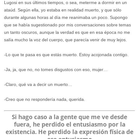
Lugosi en sus últimos tiempos, o sea, meterme a dormir en un
ataúd. Según ella, yo estaba en realidad muerto, y que sólo
durante algunas horas al día me reanimaba un poco. Supongo
que se había sugestionado por mis conversaciones sobre temas
un tanto oscuros, aunque la verdad es que en esa época no me
salía mucho la voz del cuerpo, que parecía venir de muy lejos.
-Lo que te pasa es que estás muerto. Estoy acojonada contigo.
-Ja, ja, que no, no tomes disgustos con eso, mujer…
-Claro, qué va a decir un muerto…
-Creo que no respondería nada, querida.
Si hago caso a la gente que me ve desde
fuera, he perdido el entusiasmo por la
existencia. He perdido la expresión física de