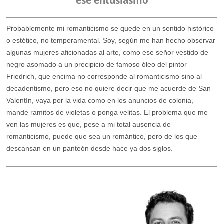
ese entusiasmo
Probablemente mi romanticismo se quede en un sentido histórico
o estético, no temperamental. Soy, según me han hecho observar
algunas mujeres aficionadas al arte, como ese señor vestido de
negro asomado a un precipicio de famoso óleo del pintor
Friedrich, que encima no corresponde al romanticismo sino al
decadentismo, pero eso no quiere decir que me acuerde de San
Valentín, vaya por la vida como en los anuncios de colonia,
mande ramitos de violetas o ponga velitas. El problema que me
ven las mujeres es que, pese a mi total ausencia de
romanticismo, puede que sea un romántico, pero de los que
descansan en un panteón desde hace ya dos siglos.