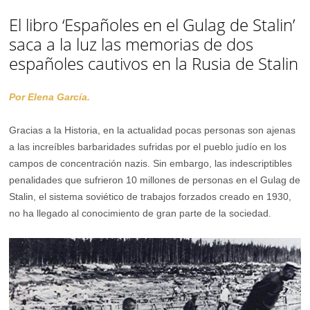
El libro ‘Españoles en el Gulag de Stalin’
saca a la luz las memorias de dos
españoles cautivos en la Rusia de Stalin
Por Elena García.
Gracias a la Historia, en la actualidad pocas personas son ajenas
a las increíbles barbaridades sufridas por el pueblo judío en los
campos de concentración nazis. Sin embargo, las indescriptibles
penalidades que sufrieron 10 millones de personas en el Gulag de
Stalin, el sistema soviético de trabajos forzados creado en 1930,
no ha llegado al conocimiento de gran parte de la sociedad.