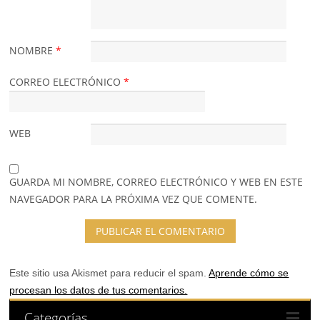
NOMBRE
*
CORREO ELECTRÓNICO
*
WEB
GUARDA MI NOMBRE, CORREO ELECTRÓNICO Y WEB EN ESTE
NAVEGADOR PARA LA PRÓXIMA VEZ QUE COMENTE.
Este sitio usa Akismet para reducir el spam.
Aprende cómo se
procesan los datos de tus comentarios.
Categorías