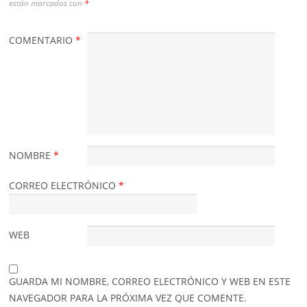
están marcados con
*
COMENTARIO
*
NOMBRE
*
CORREO ELECTRÓNICO
*
WEB
GUARDA MI NOMBRE, CORREO ELECTRÓNICO Y WEB EN ESTE
NAVEGADOR PARA LA PRÓXIMA VEZ QUE COMENTE.