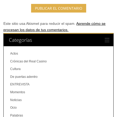
Este sitio usa Akismet para reducir el spam.
Aprende cómo se
procesan los datos de tus comentarios.
Categorías
Actos
Crónicas del Real Casino
Cultura
De puertas adentro
ENTREVISTA
Momentos
Noticias
Ocio
Palabras