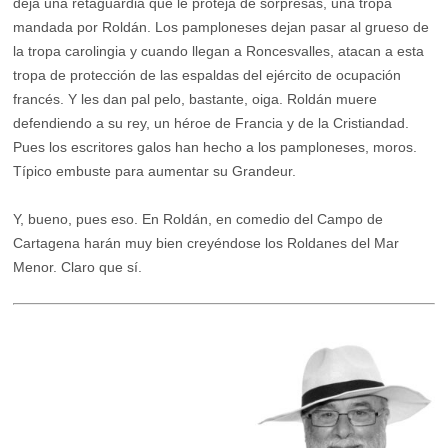
deja una retaguardia que le proteja de sorpresas, una tropa
mandada por Roldán. Los pamploneses dejan pasar al grueso de
la tropa carolingia y cuando llegan a Roncesvalles, atacan a esta
tropa de protección de las espaldas del ejército de ocupación
francés. Y les dan pal pelo, bastante, oiga. Roldán muere
defendiendo a su rey, un héroe de Francia y de la Cristiandad.
Pues los escritores galos han hecho a los pamploneses, moros.
Típico embuste para aumentar su Grandeur.
Y, bueno, pues eso. En Roldán, en comedio del Campo de
Cartagena harán muy bien creyéndose los Roldanes del Mar
Menor. Claro que sí.