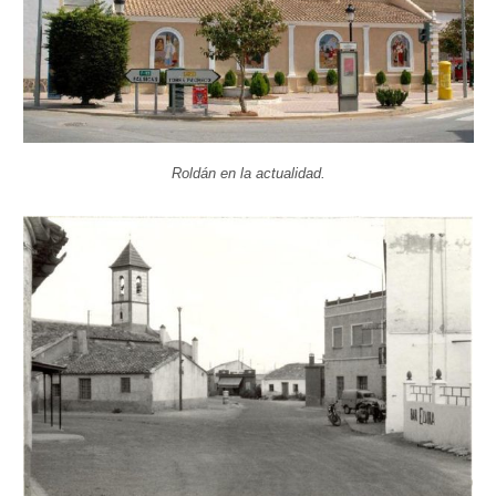
Roldán en la actualidad.