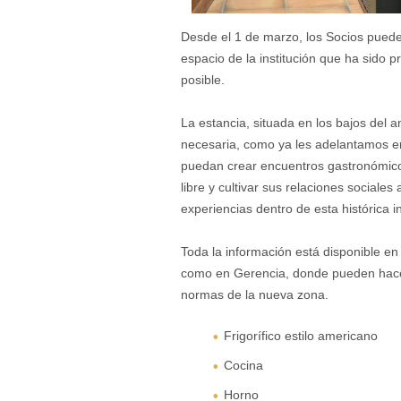
Desde el 1 de marzo, los Socios puede
espacio de la institución que ha sido 
posible.
La estancia, situada en los bajos del a
necesaria, como ya les adelantamos e
puedan crear encuentros gastronómico
libre y cultivar sus relaciones sociale
experiencias dentro de esta histórica in
Toda la información está disponible e
como en Gerencia, donde pueden hacer
normas de la nueva zona.
Frigorífico estilo americano
Cocina
Horno