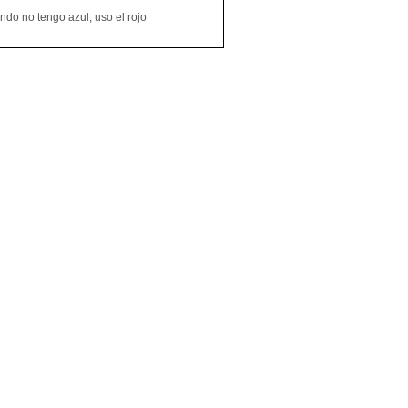
do no tengo azul, uso el rojo