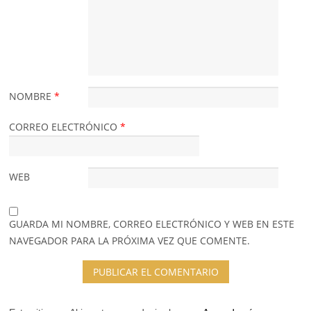
NOMBRE
*
CORREO ELECTRÓNICO
*
WEB
GUARDA MI NOMBRE, CORREO ELECTRÓNICO Y WEB EN ESTE
NAVEGADOR PARA LA PRÓXIMA VEZ QUE COMENTE.