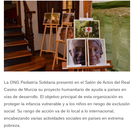
La ONG Pediatría Solidaria presentó en el Salón de Actos del Real
Casino de Murcia su proyecto humanitario de ayuda a países en
vías de desarrollo. El objetivo principal de esta organización es
proteger la infancia vulnerable y a los niños en riesgo de exclusión
social. Su rango de acción va de lo local a lo internacional,
encabezando varias actividades sociales en países en extrema
pobreza.