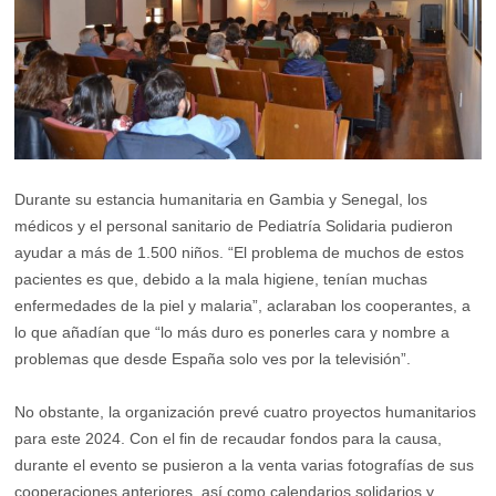
Durante su estancia humanitaria en Gambia y Senegal, los
médicos y el personal sanitario de Pediatría Solidaria pudieron
ayudar a más de 1.500 niños. “El problema de muchos de estos
pacientes es que, debido a la mala higiene, tenían muchas
enfermedades de la piel y malaria”, aclaraban los cooperantes, a
lo que añadían que “lo más duro es ponerles cara y nombre a
problemas que desde España solo ves por la televisión”.
No obstante, la organización prevé cuatro proyectos humanitarios
para este 2024. Con el fin de recaudar fondos para la causa,
durante el evento se pusieron a la venta varias fotografías de sus
cooperaciones anteriores, así como calendarios solidarios y