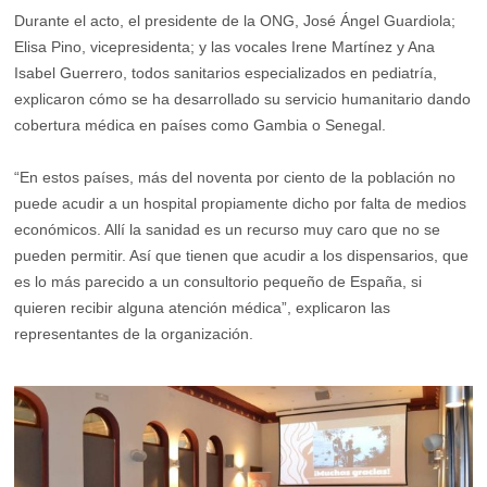
Durante el acto, el presidente de la ONG, José Ángel Guardiola;
Elisa Pino, vicepresidenta; y las vocales Irene Martínez y Ana
Isabel Guerrero, todos sanitarios especializados en pediatría,
explicaron cómo se ha desarrollado su servicio humanitario dando
cobertura médica en países como Gambia o Senegal.
“En estos países, más del noventa por ciento de la población no
puede acudir a un hospital propiamente dicho por falta de medios
económicos. Allí la sanidad es un recurso muy caro que no se
pueden permitir. Así que tienen que acudir a los dispensarios, que
es lo más parecido a un consultorio pequeño de España, si
quieren recibir alguna atención médica”, explicaron las
representantes de la organización.