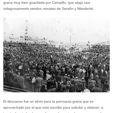
grana muy bien guardada por Campillo, que ataja casi
milagrosamente sendos remates de Serafín y Wanderlei.
El descanso fue un alivio para la parroquia grana que es
aprovechado por el que esto escribe para solicitar y obtener, a