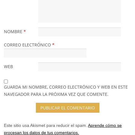
NOMBRE
*
CORREO ELECTRÓNICO
*
WEB
GUARDA MI NOMBRE, CORREO ELECTRÓNICO Y WEB EN ESTE
NAVEGADOR PARA LA PRÓXIMA VEZ QUE COMENTE.
Este sitio usa Akismet para reducir el spam.
Aprende cómo se
procesan los datos de tus comentarios.