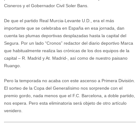
Cisneros y el Gobernador Civil Soler Bans.
De que el partido Real Murcia-Levante U.D., era el más
importante que se celebraba en España en esa jornada, dan
cuenta las plumas deportivas desplazadas hasta la capital del
Segura. Por un lado “Cronos” redactor del diario deportivo Marca
que habitualmente realiza las crónicas de los dos equipos de la
capital – R. Madrid y At. Madrid-, así como de nuestro paisano
Ruango.
Pero la temporada no acaba con este ascenso a Primera División.
El sorteo de la Copa del Generalísimo nos sorprende con el
premio gordo, nada menos que el F.C. Barcelona, a doble partido,
nos espera. Pero esta eliminatoria será objeto de otro artículo
venidero.