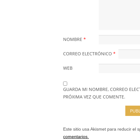
NOMBRE
*
CORREO ELECTRÓNICO
*
WEB
GUARDA MI NOMBRE, CORREO ELEC
PRÓXIMA VEZ QUE COMENTE.
Este sitio usa Akismet para reducir el
comentarios.