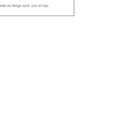
do no tengo azul, uso el rojo