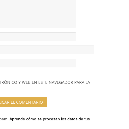
TRÓNICO Y WEB EN ESTE NAVEGADOR PARA LA
 spam.
Aprende cómo se procesan los datos de tus