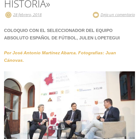
HISTORIA»
28 febrero, 2018
Deja un comentario
COLOQUIO CON EL SELECCIONADOR DEL EQUIPO
ABSOLUTO ESPAÑOL DE FÚTBOL, JULEN LOPETEGUI
Por José Antonio Martínez Abarca. Fotografías: Juan
Cánovas.