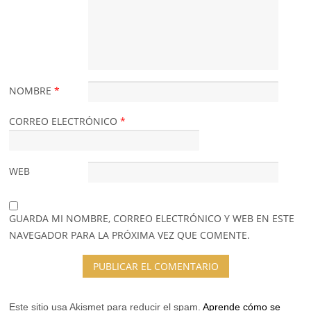
NOMBRE
*
CORREO ELECTRÓNICO
*
WEB
GUARDA MI NOMBRE, CORREO ELECTRÓNICO Y WEB EN ESTE
NAVEGADOR PARA LA PRÓXIMA VEZ QUE COMENTE.
Este sitio usa Akismet para reducir el spam.
Aprende cómo se