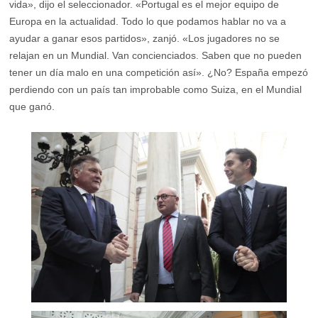
vida», dijo el seleccionador. «Portugal es el mejor equipo de
Europa en la actualidad. Todo lo que podamos hablar no va a
ayudar a ganar esos partidos», zanjó. «Los jugadores no se
relajan en un Mundial. Van concienciados. Saben que no pueden
tener un día malo en una competición así». ¿No? España empezó
perdiendo con un país tan improbable como Suiza, en el Mundial
que ganó.