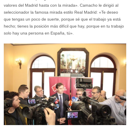
valores del Madrid hasta con la mirada». Camacho le dirigió al
seleccionador la famosa mirada estilo Real Madrid: «Te deseo
que tengas un poco de suerte, porque sé que el trabajo ya está
hecho; tienes la posición más difícil que hay, porque en tu trabajo
solo hay una persona en España, tú».