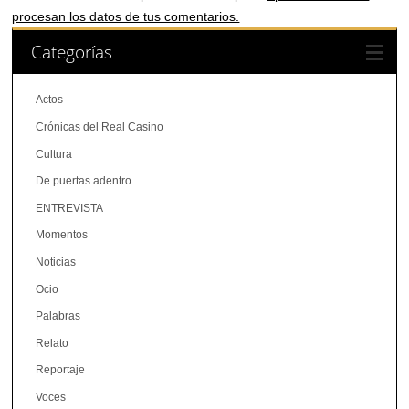
procesan los datos de tus comentarios.
Categorías
Actos
Crónicas del Real Casino
Cultura
De puertas adentro
ENTREVISTA
Momentos
Noticias
Ocio
Palabras
Relato
Reportaje
Voces