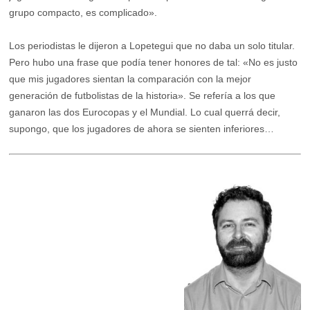
grupo compacto, es complicado».
Los periodistas le dijeron a Lopetegui que no daba un solo titular.
Pero hubo una frase que podía tener honores de tal: «No es justo
que mis jugadores sientan la comparación con la mejor
generación de futbolistas de la historia». Se refería a los que
ganaron las dos Eurocopas y el Mundial. Lo cual querrá decir,
supongo, que los jugadores de ahora se sienten inferiores…