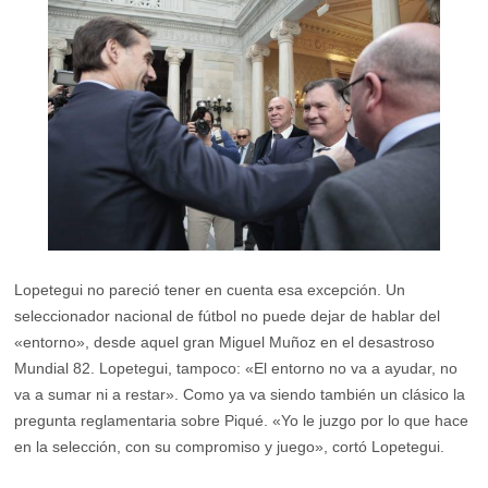
Lopetegui no pareció tener en cuenta esa excepción. Un
seleccionador nacional de fútbol no puede dejar de hablar del
«entorno», desde aquel gran Miguel Muñoz en el desastroso
Mundial 82. Lopetegui, tampoco: «El entorno no va a ayudar, no
va a sumar ni a restar». Como ya va siendo también un clásico la
pregunta reglamentaria sobre Piqué. «Yo le juzgo por lo que hace
en la selección, con su compromiso y juego», cortó Lopetegui.