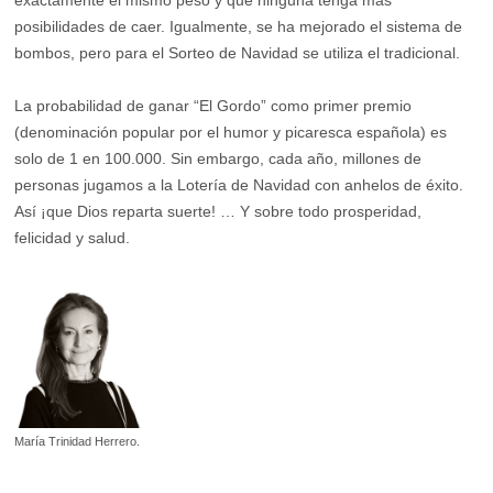
posibilidades de caer. Igualmente, se ha mejorado el sistema de
bombos, pero para el Sorteo de Navidad se utiliza el tradicional.
La probabilidad de ganar “El Gordo” como primer premio
(denominación popular por el humor y picaresca española) es
solo de 1 en 100.000. Sin embargo, cada año, millones de
personas jugamos a la Lotería de Navidad con anhelos de éxito.
Así ¡que Dios reparta suerte! … Y sobre todo prosperidad,
felicidad y salud.
María Trinidad Herrero.