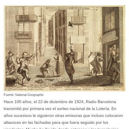
Fuente: National Geographic
Hace 100 años, el 22 de diciembre de 1924, Radio Barcelona
transmitió por primera vez el sorteo nacional de la Lotería. En
años sucesivos le siguieron otras emisoras que incluso colocaron
altavoces en las fachadas para que fuera seguido por los