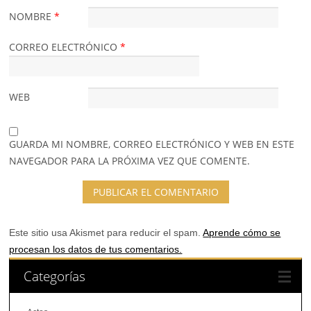
NOMBRE
*
CORREO ELECTRÓNICO
*
WEB
GUARDA MI NOMBRE, CORREO ELECTRÓNICO Y WEB EN ESTE
NAVEGADOR PARA LA PRÓXIMA VEZ QUE COMENTE.
Este sitio usa Akismet para reducir el spam.
Aprende cómo se
procesan los datos de tus comentarios.
Categorías