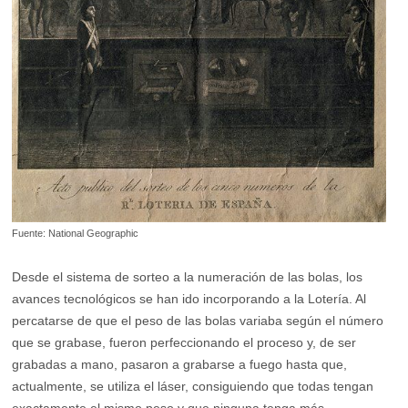
Fuente: National Geographic
Desde el sistema de sorteo a la numeración de las bolas, los
avances tecnológicos se han ido incorporando a la Lotería. Al
percatarse de que el peso de las bolas variaba según el número
que se grabase, fueron perfeccionando el proceso y, de ser
grabadas a mano, pasaron a grabarse a fuego hasta que,
actualmente, se utiliza el láser, consiguiendo que todas tengan
exactamente el mismo peso y que ninguna tenga más