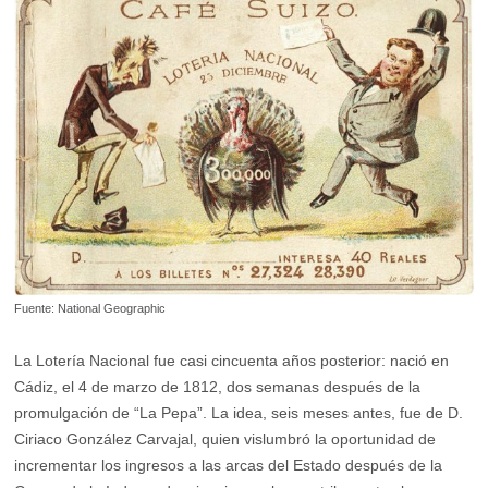
Fuente: National Geographic
La Lotería Nacional fue casi cincuenta años posterior: nació en
Cádiz, el 4 de marzo de 1812, dos semanas después de la
promulgación de “La Pepa”. La idea, seis meses antes, fue de D.
Ciriaco González Carvajal, quien vislumbró la oportunidad de
incrementar los ingresos a las arcas del Estado después de la