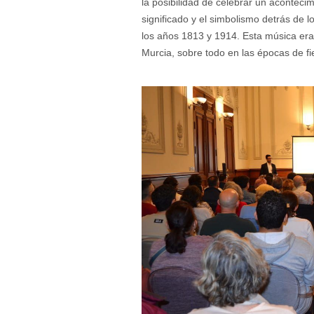
la posibilidad de celebrar un aconteci
significado y el simbolismo detrás de 
los años 1813 y 1914. Esta música era 
Murcia, sobre todo en las épocas de fie