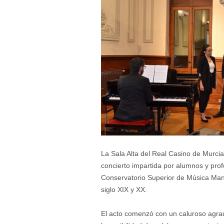
La Sala Alta del Real Casino de Murcia
concierto impartida por alumnos y prof
Conservatorio Superior de Música Man
siglo XIX y XX.
El acto comenzó con un caluroso agrade