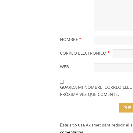
NOMBRE
*
CORREO ELECTRÓNICO
*
WEB
GUARDA MI NOMBRE, CORREO ELEC
PRÓXIMA VEZ QUE COMENTE.
Este sitio usa Akismet para reducir el
comentarios.