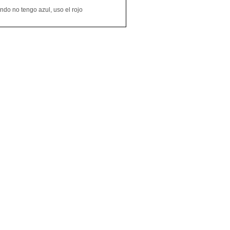
do no tengo azul, uso el rojo