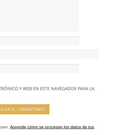
TRÓNICO Y WEB EN ESTE NAVEGADOR PARA LA
 spam.
Aprende cómo se procesan los datos de tus