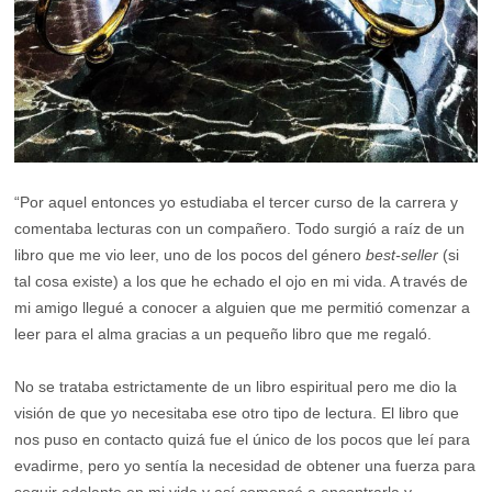
“Por aquel entonces yo estudiaba el tercer curso de la carrera y
comentaba lecturas con un compañero. Todo surgió a raíz de un
libro que me vio leer, uno de los pocos del género
best-seller
(si
tal cosa existe) a los que he echado el ojo en mi vida. A través de
mi amigo llegué a conocer a alguien que me permitió comenzar a
leer para el alma gracias a un pequeño libro que me regaló.
No se trataba estrictamente de un libro espiritual pero me dio la
visión de que yo necesitaba ese otro tipo de lectura. El libro que
nos puso en contacto quizá fue el único de los pocos que leí para
evadirme, pero yo sentía la necesidad de obtener una fuerza para