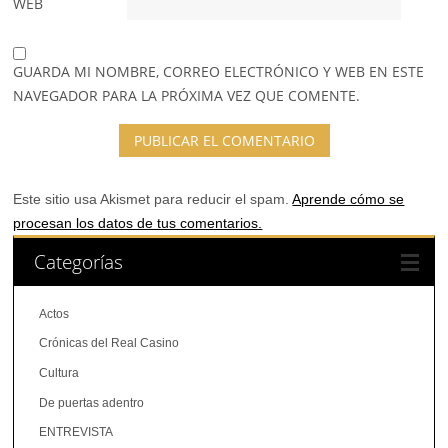
WEB
GUARDA MI NOMBRE, CORREO ELECTRÓNICO Y WEB EN ESTE
NAVEGADOR PARA LA PRÓXIMA VEZ QUE COMENTE.
Este sitio usa Akismet para reducir el spam.
Aprende cómo se
procesan los datos de tus comentarios.
Categorías
Actos
Crónicas del Real Casino
Cultura
De puertas adentro
ENTREVISTA