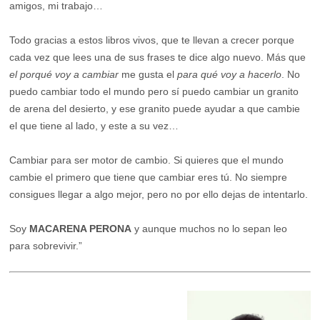
amigos, mi trabajo…
Todo gracias a estos libros vivos, que te llevan a crecer porque
cada vez que lees una de sus frases te dice algo nuevo. Más que
el porqué voy a cambiar
me gusta el
para qué voy a hacerlo
. No
puedo cambiar todo el mundo pero sí puedo cambiar un granito
de arena del desierto, y ese granito puede ayudar a que cambie
el que tiene al lado, y este a su vez…
Cambiar para ser motor de cambio. Si quieres que el mundo
cambie el primero que tiene que cambiar eres tú. No siempre
consigues llegar a algo mejor, pero no por ello dejas de intentarlo.
Soy
MACARENA PERONA
y aunque muchos no lo sepan leo
para sobrevivir.”