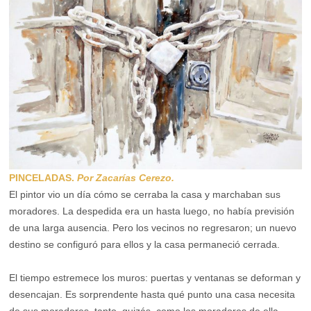
PINCELADAS.
Por Zacarías Cerezo.
El pintor vio un día cómo se cerraba la casa y marchaban sus
moradores. La despedida era un hasta luego, no había previsión
de una larga ausencia. Pero los vecinos no regresaron; un nuevo
destino se configuró para ellos y la casa permaneció cerrada.
El tiempo estremece los muros: puertas y ventanas se deforman y
desencajan. Es sorprendente hasta qué punto una casa necesita