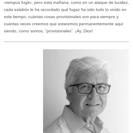
«tempus fugit»; pero esta mañana, como en un ataque de lucidez,
cada eslabón le ha recordado qué fugaz ha sido todo lo vivido en
este tiempo; cuántas cosas provisionales son para siempre y
cuántas veces creemos que estaremos permanentemente aquí
siendo, como somos, “provisionales”. ¡Ay, Dios!