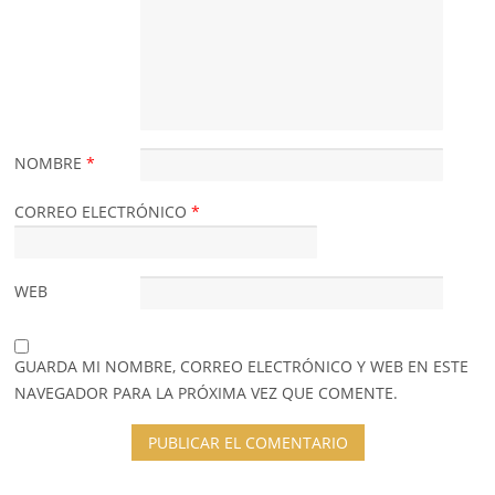
NOMBRE
*
CORREO ELECTRÓNICO
*
WEB
GUARDA MI NOMBRE, CORREO ELECTRÓNICO Y WEB EN ESTE
NAVEGADOR PARA LA PRÓXIMA VEZ QUE COMENTE.