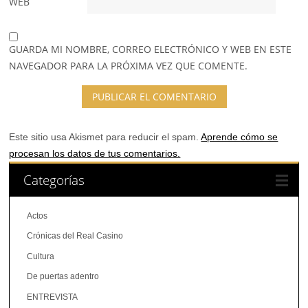
WEB
GUARDA MI NOMBRE, CORREO ELECTRÓNICO Y WEB EN ESTE
NAVEGADOR PARA LA PRÓXIMA VEZ QUE COMENTE.
Este sitio usa Akismet para reducir el spam.
Aprende cómo se
procesan los datos de tus comentarios.
Categorías
Actos
Crónicas del Real Casino
Cultura
De puertas adentro
ENTREVISTA