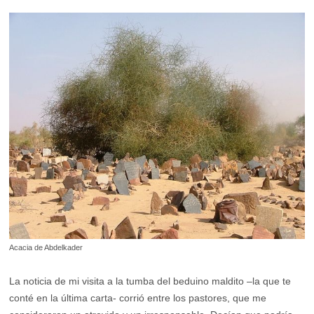
Acacia de Abdelkader
La noticia de mi visita a la tumba del beduino maldito –la que te
conté en la última carta- corrió entre los pastores, que me