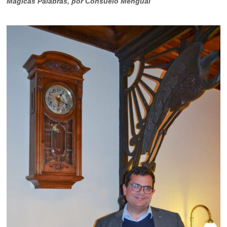
Mágicas Palabras, por Consuelo Mengual