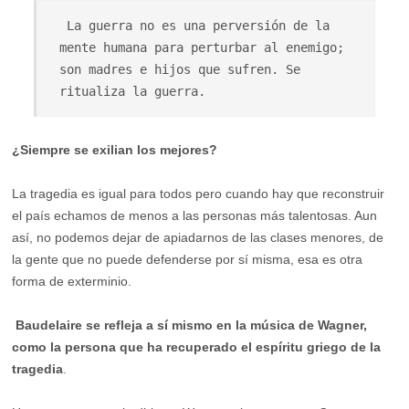
 La guerra no es una perversión de la 
mente humana para perturbar al enemigo; 
son madres e hijos que sufren. Se 
ritualiza la guerra.
¿Siempre se exilian los mejores?
La tragedia es igual para todos pero cuando hay que reconstruir
el país echamos de menos a las personas más talentosas. Aun
así, no podemos dejar de apiadarnos de las clases menores, de
la gente que no puede defenderse por sí misma, esa es otra
forma de exterminio.
Baudelaire se refleja a sí mismo en la música de Wagner,
como la persona que ha recuperado el espíritu griego de la
tragedia
.