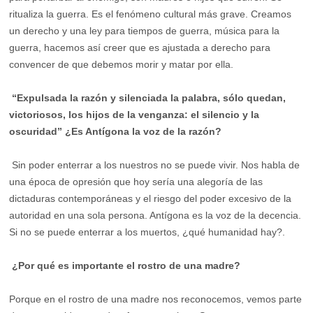
ritualiza la guerra. Es el fenómeno cultural más grave. Creamos
un derecho y una ley para tiempos de guerra, música para la
guerra, hacemos así creer que es ajustada a derecho para
convencer de que debemos morir y matar por ella.
“Expulsada la razón y silenciada la palabra, sólo quedan,
victoriosos, los hijos de la venganza: el silencio y la
oscuridad” ¿Es Antígona la voz de la razón?
Sin poder enterrar a los nuestros no se puede vivir. Nos habla de
una época de opresión que hoy sería una alegoría de las
dictaduras contemporáneas y el riesgo del poder excesivo de la
autoridad en una sola persona. Antígona es la voz de la decencia.
Si no se puede enterrar a los muertos, ¿qué humanidad hay?.
¿Por qué es importante el rostro de una madre?
Porque en el rostro de una madre nos reconocemos, vemos parte