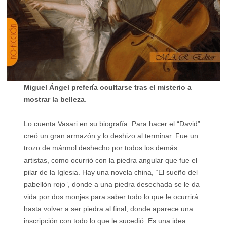
Miguel Ángel prefería ocultarse tras el misterio a
mostrar la belleza
.
Lo cuenta Vasari en su biografía. Para hacer el “David”
creó un gran armazón y lo deshizo al terminar. Fue un
trozo de mármol deshecho por todos los demás
artistas, como ocurrió con la piedra angular que fue el
pilar de la Iglesia. Hay una novela china, “El sueño del
pabellón rojo”, donde a una piedra desechada se le da
vida por dos monjes para saber todo lo que le ocurrirá
hasta volver a ser piedra al final, donde aparece una
inscripción con todo lo que le sucedió. Es una idea