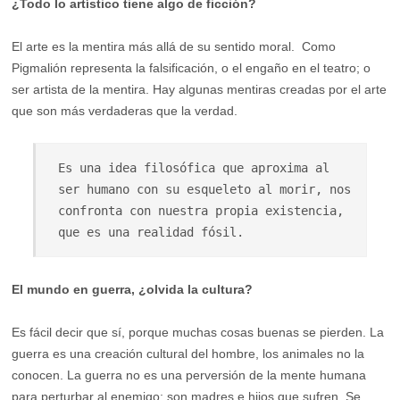
¿Todo lo artístico tiene algo de ficción?
El arte es la mentira más allá de su sentido moral. Como
Pigmalión representa la falsificación, o el engaño en el teatro; o
ser artista de la mentira. Hay algunas mentiras creadas por el arte
que son más verdaderas que la verdad.
Es una idea filosófica que aproxima al 
ser humano con su esqueleto al morir, nos 
confronta con nuestra propia existencia, 
que es una realidad fósil.
El mundo en guerra, ¿olvida la cultura?
Es fácil decir que sí, porque muchas cosas buenas se pierden. La
guerra es una creación cultural del hombre, los animales no la
conocen. La guerra no es una perversión de la mente humana
para perturbar al enemigo; son madres e hijos que sufren. Se