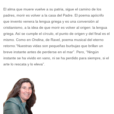
El alma que muere vuelve a su patria, sigue el camino de los
padres, morir es volver a la casa del Padre. El poema apócrifo
que invento venera la lengua griega y es una conversión al
cristianismo, a la idea de que morir es volver al origen: la lengua
griega. Así se cumple el círculo, el punto de origen y del final es el
mismo. Como en
Ondina
, de Ravel, poema musical del eterno
retorno.“Nuestras vidas son pequeñas burbujas que brillan un
breve instante antes de perderse en el mar”. Pero, “Ningún
instante se ha vivido en vano, ni se ha perdido para siempre, si el
arte lo rescata y lo eleva”.