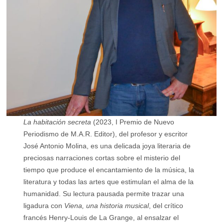
La habitación secreta
(2023, I Premio de Nuevo
Periodismo de M.A.R. Editor), del profesor y escritor
José Antonio Molina, es una delicada joya literaria de
preciosas narraciones cortas sobre el misterio del
tiempo que produce el encantamiento de la música, la
literatura y todas las artes que estimulan el alma de la
humanidad. Su lectura pausada permite trazar una
ligadura con
Viena, una historia musical
, del crítico
francés Henry-Louis de La Grange, al ensalzar el