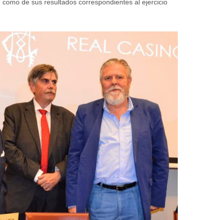
sí como de sus resultados correspondientes al ejercicio