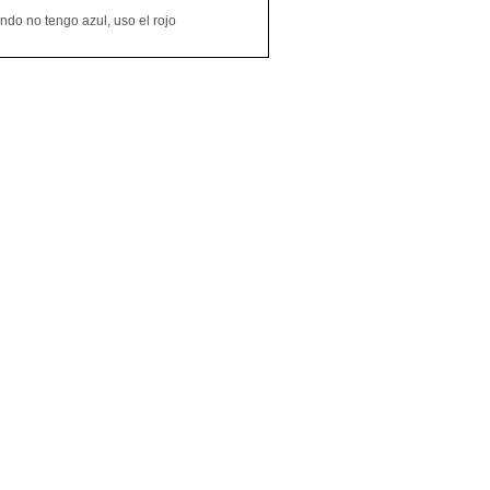
do no tengo azul, uso el rojo