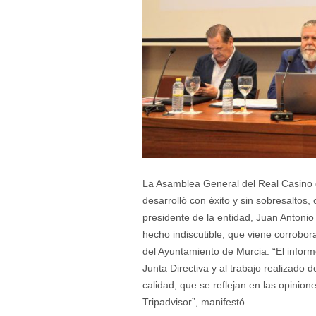
La Asamblea General del Real Casino 
desarrolló con éxito y sin sobresaltos, 
presidente de la entidad, Juan Antonio
hecho indiscutible, que viene corrobo
del Ayuntamiento de Murcia. “El infor
Junta Directiva y al trabajo realizado
calidad, que se reflejan en las opinio
Tripadvisor”, manifestó.