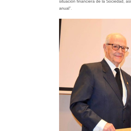
situación financiera de la Sociedad, a
anual”.