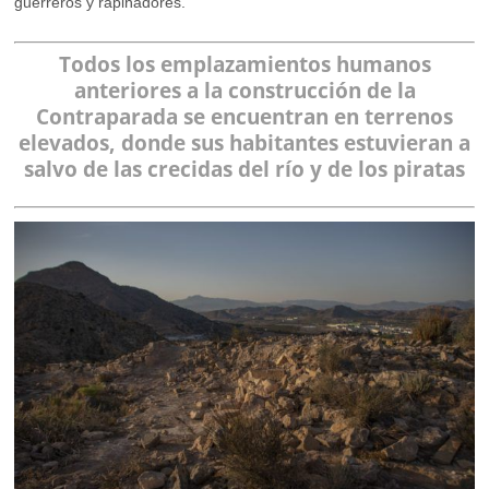
guerreros y rapiñadores.
Todos los emplazamientos humanos
anteriores a la construcción de la
Contraparada se encuentran en terrenos
elevados, donde sus habitantes estuvieran a
salvo de las crecidas del río y de los piratas