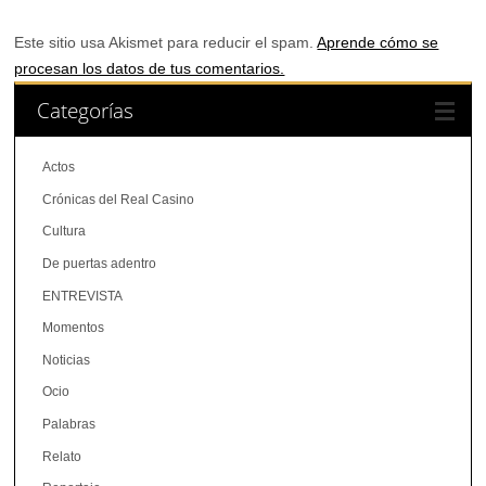
Este sitio usa Akismet para reducir el spam.
Aprende cómo se
procesan los datos de tus comentarios.
Categorías
Actos
Crónicas del Real Casino
Cultura
De puertas adentro
ENTREVISTA
Momentos
Noticias
Ocio
Palabras
Relato