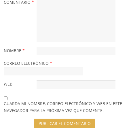
COMENTARIO
*
NOMBRE
*
CORREO ELECTRÓNICO
*
WEB
GUARDA MI NOMBRE, CORREO ELECTRÓNICO Y WEB EN ESTE
NAVEGADOR PARA LA PRÓXIMA VEZ QUE COMENTE.