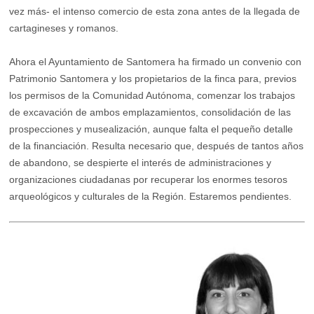
vez más- el intenso comercio de esta zona antes de la llegada de
cartagineses y romanos.
Ahora el Ayuntamiento de Santomera ha firmado un convenio con
Patrimonio Santomera y los propietarios de la finca para, previos
los permisos de la Comunidad Autónoma, comenzar los trabajos
de excavación de ambos emplazamientos, consolidación de las
prospecciones y musealización, aunque falta el pequeño detalle
de la financiación. Resulta necesario que, después de tantos años
de abandono, se despierte el interés de administraciones y
organizaciones ciudadanas por recuperar los enormes tesoros
arqueológicos y culturales de la Región. Estaremos pendientes.