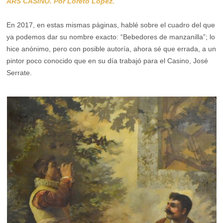
ARS CASINO. Por Loreto López.
En 2017, en estas mismas páginas, hablé sobre el cuadro del que
ya podemos dar su nombre exacto: “Bebedores de manzanilla”; lo
hice anónimo, pero con posible autoría, ahora sé que errada, a un
pintor poco conocido que en su día trabajó para el Casino, José
Serrate.