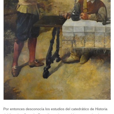
Por entonces desconocía los estudios del catedrático de Historia