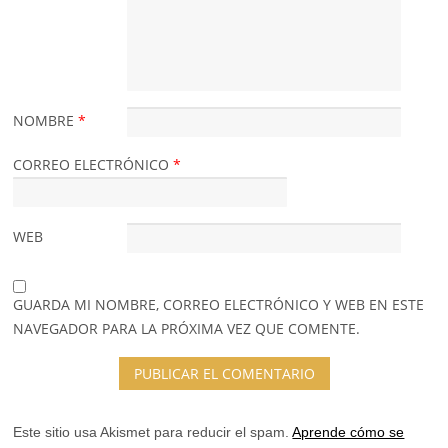
NOMBRE
*
CORREO ELECTRÓNICO
*
WEB
GUARDA MI NOMBRE, CORREO ELECTRÓNICO Y WEB EN ESTE
NAVEGADOR PARA LA PRÓXIMA VEZ QUE COMENTE.
Este sitio usa Akismet para reducir el spam.
Aprende cómo se