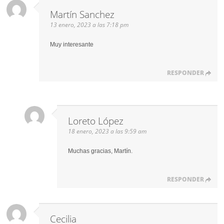
Martín Sanchez
13 enero, 2023 a las 7:18 pm
Muy interesante
RESPONDER
Loreto López
18 enero, 2023 a las 9:59 am
Muchas gracias, Martín.
RESPONDER
Cecilia