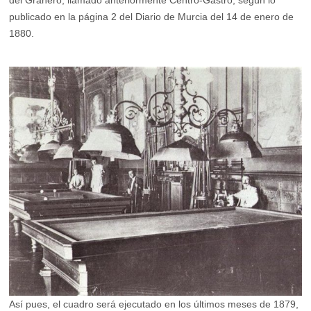
publicado en la página 2 del Diario de Murcia del 14 de enero de
1880.
Así pues, el cuadro será ejecutado en los últimos meses de 1879,