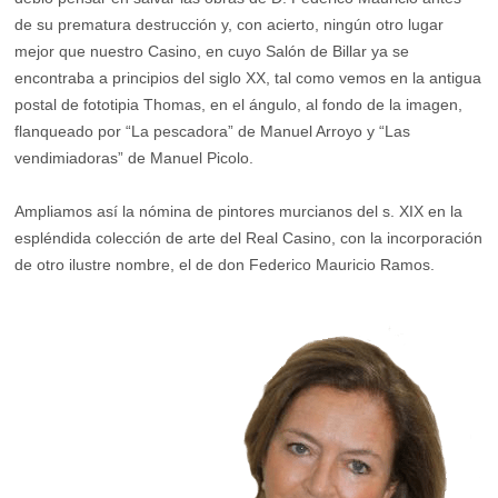
de su prematura destrucción y, con acierto, ningún otro lugar
mejor que nuestro Casino, en cuyo Salón de Billar ya se
encontraba a principios del siglo XX, tal como vemos en la antigua
postal de fototipia Thomas, en el ángulo, al fondo de la imagen,
flanqueado por “La pescadora” de Manuel Arroyo y “Las
vendimiadoras” de Manuel Picolo.
Ampliamos así la nómina de pintores murcianos del s. XIX en la
espléndida colección de arte del Real Casino, con la incorporación
de otro ilustre nombre, el de don Federico Mauricio Ramos.