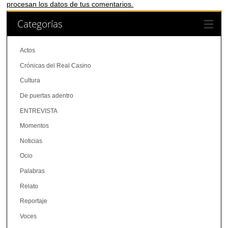
procesan los datos de tus comentarios.
Categorías
Actos
Crónicas del Real Casino
Cultura
De puertas adentro
ENTREVISTA
Momentos
Noticias
Ocio
Palabras
Relato
Reportaje
Voces