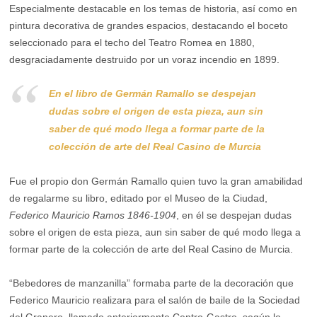
Especialmente destacable en los temas de historia, así como en
pintura decorativa de grandes espacios, destacando el boceto
seleccionado para el techo del Teatro Romea en 1880,
desgraciadamente destruido por un voraz incendio en 1899.
En el libro de Germán Ramallo se despejan
dudas sobre el origen de esta pieza, aun sin
saber de qué modo llega a formar parte de la
colección de arte del Real Casino de Murcia
Fue el propio don Germán Ramallo quien tuvo la gran amabilidad
de regalarme su libro, editado por el Museo de la Ciudad,
Federico Mauricio Ramos 1846-1904
, en él se despejan dudas
sobre el origen de esta pieza, aun sin saber de qué modo llega a
formar parte de la colección de arte del Real Casino de Murcia.
“Bebedores de manzanilla” formaba parte de la decoración que
Federico Mauricio realizara para el salón de baile de la Sociedad
del Granero, llamado anteriormente Centro-Gastro, según lo