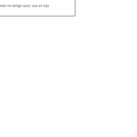
do no tengo azul, uso el rojo