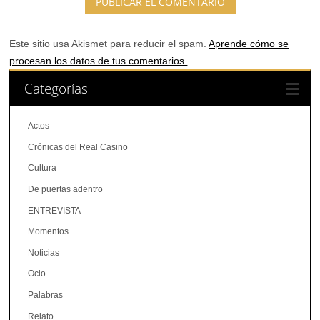
Este sitio usa Akismet para reducir el spam.
Aprende cómo se
procesan los datos de tus comentarios.
Categorías
Actos
Crónicas del Real Casino
Cultura
De puertas adentro
ENTREVISTA
Momentos
Noticias
Ocio
Palabras
Relato