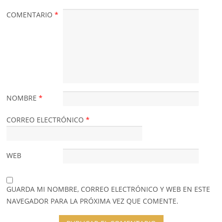
COMENTARIO
*
NOMBRE
*
CORREO ELECTRÓNICO
*
WEB
GUARDA MI NOMBRE, CORREO ELECTRÓNICO Y WEB EN ESTE
NAVEGADOR PARA LA PRÓXIMA VEZ QUE COMENTE.