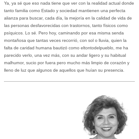
Ya, ya sé que eso nada tiene que ver con la realidad actual donde
tanto familia como Estado y sociedad mantienen una perfecta
alianza para buscar, cada día, la mejoría en la calidad de vida de
las personas desfavorecidas con trastornos, tanto físicos como
psíquicos. Lo sé. Pero hoy, caminando por esa misma senda
montañosa que tantas veces recorrió, con sol o lluvia, quien la
falta de caridad humana bautizó como eltontodelpueblo, me ha
parecido verlo, una vez más, con su andar ligero y su habitual
malhumor, sucio por fuera pero mucho más limpio de corazón y
lleno de luz que algunos de aquellos que huían su presencia.